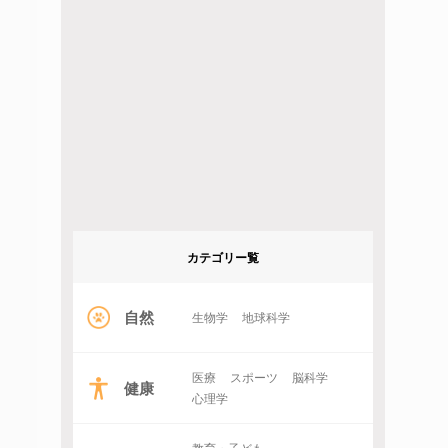
カテゴリー覧
自然
生物学
地球科学
医療
スポーツ
脳科学
健康
心理学
教育・子ども