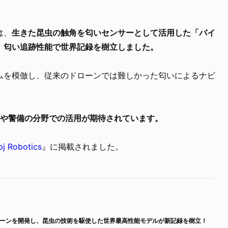
は、
生きた昆虫の触角を匂いセンサーとして活用した「バイ
、匂い追跡性能で世界記録を樹立しました。
ムを模倣し、従来のドローンでは難しかった匂いによるナビ
助や警備の分野での活用が期待されています。
pj Robotics
』に掲載されました。
ーンを開発し、昆虫の技術を駆使した世界最高性能モデルが新記録を樹立！