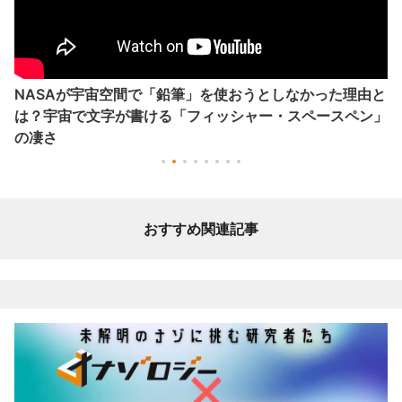
NASAが宇宙空間で「鉛筆」を使おうとしなかった理由と
は？宇宙で文字が書ける「フィッシャー・スペースペン」
の凄さ
おすすめ関連記事