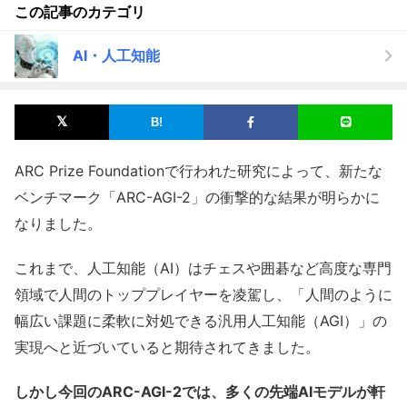
この記事のカテゴリ
AI・人工知能
ARC Prize Foundationで行われた研究によって、新たな
ベンチマーク「ARC-AGI-2」の衝撃的な結果が明らかに
なりました。
これまで、人工知能（AI）はチェスや囲碁など高度な専門
領域で人間のトッププレイヤーを凌駕し、「人間のように
幅広い課題に柔軟に対処できる汎用人工知能（AGI）」の
実現へと近づいていると期待されてきました。
しかし今回のARC-AGI-2では、多くの先端AIモデルが軒