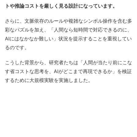
トや推論コストを厳しく見る設計になっています。
さらに、文脈依存のルールや複雑なシンボル操作を含む多
彩なパズルを加え、「人間なら短時間で対応できるのに、
AIにはなかなか難しい」状況を提示することを重視してい
るのです。
こうした背景から、研究者たちは「人間が当たり前にこな
す省コストな思考を、AIがどこまで再現できるか」を検証
するために大規模実験を実施しました。