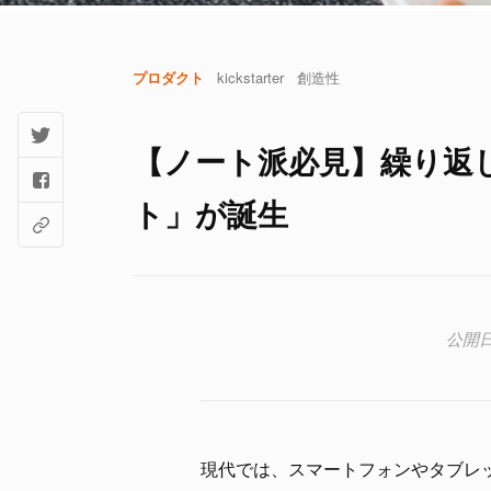
プロダクト
kickstarter
創造性
【ノート派必見】繰り返し
ト」が誕生
現代では、スマートフォンやタブレ