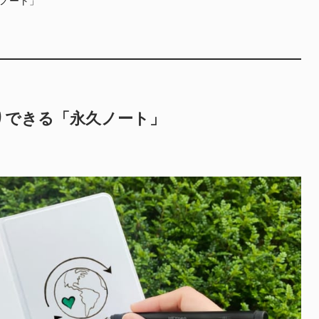
りできる「永久ノート」