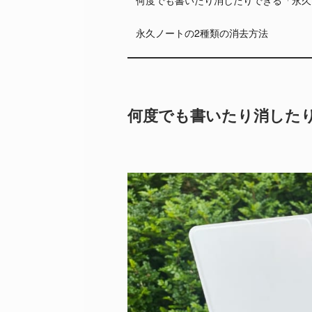
永久ノートの2種類の消去方法
何度でも書いたり消した