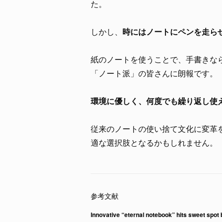
た。
しかし、
時にはノートにペンを走ら
紙のノートを使うことで、手書きな
「ノート派」の皆さんに朗報です。
環境に優しく、何度でも繰り返し使
従来のノートの使い捨て文化に変革
適な選択肢となるかもしれません。
Innovative “eternal notebook” hits sweet spot 