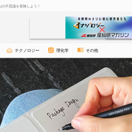
山の不思議を冒険しよう！
テクノロジー
理化学
その他