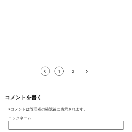
<
1
2
>
コメントを書く
※コメントは管理者の確認後に表示されます。
ニックネーム