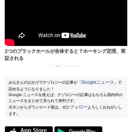
2つのブラックホールが合体すると？ホーキング定理、実
証される
Googleニュース
みなさんのおかげでナゾロジーの記事が「
」で
読めるようになりました！
Google ニュースを使えば、ナゾロジーの記事はもちろん国内外の
ニュースをまとめて見られて便利です。
フォロー
ボタンからダウンロード後は、ぜひ
よろしくおねがいし
ます。