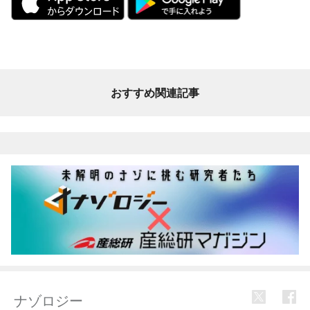
おすすめ関連記事
ナゾロジー