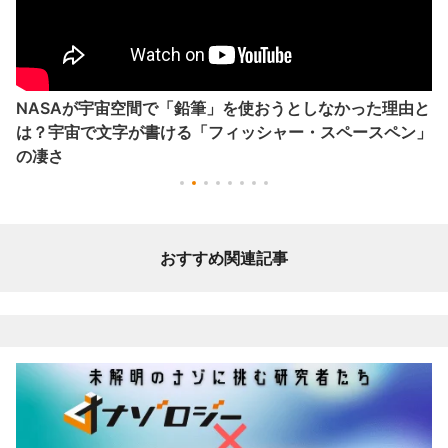
NASAが宇宙空間で「鉛筆」を使おうとしなかった理由と
は？宇宙で文字が書ける「フィッシャー・スペースペン」
の凄さ
おすすめ関連記事