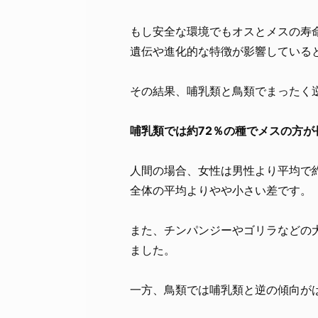
もし安全な環境でもオスとメスの寿
遺伝や進化的な特徴が影響している
その結果、哺乳類と鳥類でまったく
哺乳類では約72％の種でメスの方が
人間の場合、女性は男性より平均で約
全体の平均よりやや小さい差です。
また、チンパンジーやゴリラなどの
ました。
一方、鳥類では哺乳類と逆の傾向が