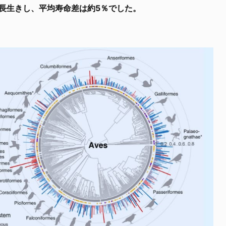
長生きし、平均寿命差は約5％でした。