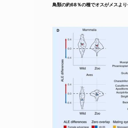
鳥類の約68％の種でオスがメスより