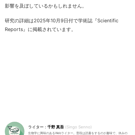
影響を及ぼしているかもしれません。
研究の詳細は2025年10月9日付で学術誌『Scientific
Reports』に掲載されています。
千野 真吾
Singo Senno
生物学に興味のあるWebライター。普段は読書をするのが趣味で、休みの