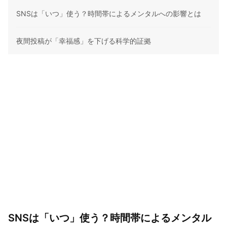
SNSは「いつ」使う？時間帯によるメンタルへの影響とは
夜間投稿が「幸福感」を下げる科学的証拠
SNSは「いつ」使う？時間帯によるメンタル