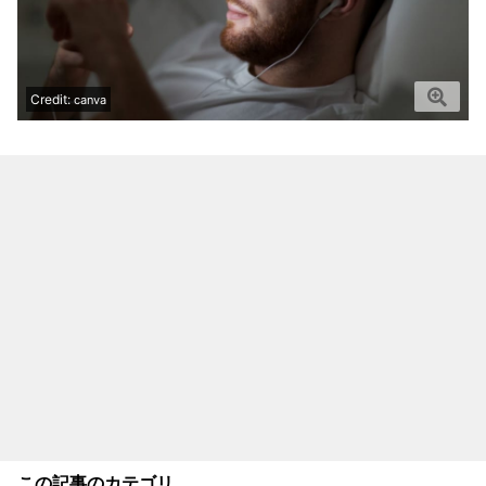
Credit:
canva
この記事のカテゴリ