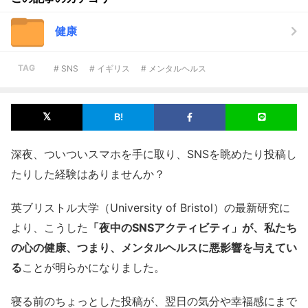
健康
TAG
# SNS
# イギリス
# メンタルヘルス
深夜、ついついスマホを手に取り、SNSを眺めたり投稿し
たりした経験はありませんか？
英ブリストル大学（University of Bristol）の最新研究に
より、こうした
「夜中のSNSアクティビティ」が、私たち
の心の健康、つまり、メンタルヘルスに悪影響を与えてい
る
ことが明らかになりました。
寝る前のちょっとした投稿が、翌日の気分や幸福感にまで