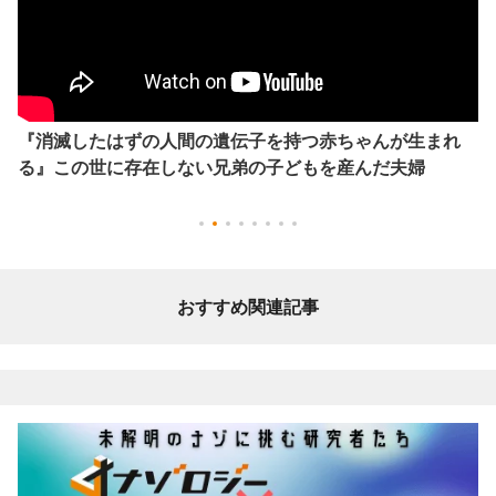
『消滅したはずの人間の遺伝子を持つ赤ちゃんが生まれ
る』この世に存在しない兄弟の子どもを産んだ夫婦
おすすめ関連記事