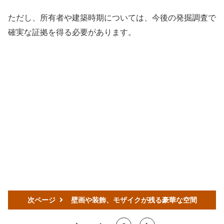
ただし、所有者や建築時期については、今後の発掘調査で
確実な証拠を得る必要があります。
次ページ
壁画や装飾、モザイクが残る豪華な空間