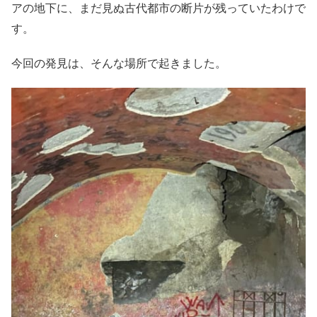
アの地下に、まだ見ぬ古代都市の断片が残っていたわけで
す。
今回の発見は、そんな場所で起きました。