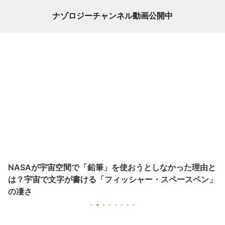
ナゾロジーチャンネル動画公開中
NASAが宇宙空間で「鉛筆」を使おうとしなかった理由と
は？宇宙で文字が書ける「フィッシャー・スペースペン」
の凄さ