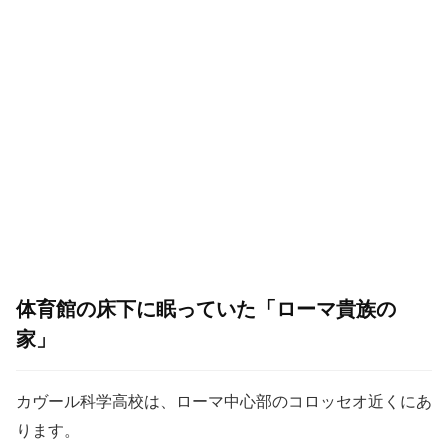
体育館の床下に眠っていた「ローマ貴族の
家」
カヴール科学高校は、ローマ中心部のコロッセオ近くにあ
ります。