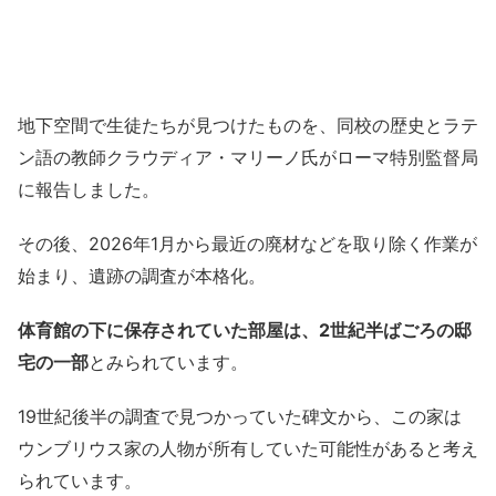
地下空間で生徒たちが見つけたものを、同校の歴史とラテ
ン語の教師クラウディア・マリーノ氏がローマ特別監督局
に報告しました。
その後、2026年1月から最近の廃材などを取り除く作業が
始まり、遺跡の調査が本格化。
体育館の下に保存されていた部屋は、2世紀半ばごろの邸
宅の一部
とみられています。
19世紀後半の調査で見つかっていた碑文から、この家は
ウンブリウス家の人物が所有していた可能性があると考え
られています。