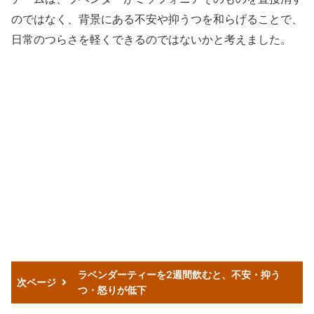
のではなく、背景にある不安や抑うつを和らげることで、
日常のつらさを軽くできるのではないかと考えました。
ラベンダーティーを2週間飲むと、不安・抑う
次ページ
つ・怒りが低下