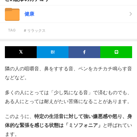
健康
TAG
# リラックス
隣の人の咀嚼音、鼻をすする音、ペンをカチカチ鳴らす音
などなど。
多くの人にとっては「少し気になる音」で済むものでも、
ある人にとっては耐えがたい苦痛になることがあります。
このように、
特定の生活音に対して強い嫌悪感や怒り、身
体的な緊張を感じる状態は「ミソフォニア」
と呼ばれてい
ます。