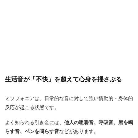
生活音が「不快」を超えて心身を揺さぶる
ミソフォニアは、日常的な音に対して強い情動的・身体的
反応が起こる状態です。
よく知られる引き金には、
他人の咀嚼音、呼吸音、唇を鳴
らす音、ペンを鳴らす音
などがあります。