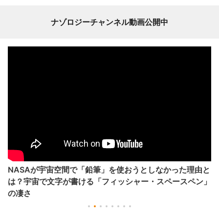
ナゾロジーチャンネル動画公開中
NASAが宇宙空間で「鉛筆」を使おうとしなかった理由と
は？宇宙で文字が書ける「フィッシャー・スペースペン」
の凄さ