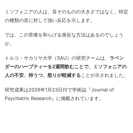
ミソフォニアの人は、音そのものの大きさではなく、特定
の種類の音に対して強い反応を示します。
では、この苦痛を和らげる身近な方法はあるのでしょう
か。
トルコ・サカリヤ大学（SAU）の研究チームは、
ラベン
ダーのハーブティーを2週間飲むことで、ミソフォニアの
人の不安、抑うつ、怒りが軽減する
ことが示されました。
研究成果は2026年1月23日付で学術誌『Journal of
Psychiatric Research』に掲載されています。