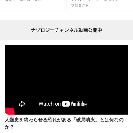
プロダクト
ナゾロジーチャンネル動画公開中
人類史を終わらせる恐れがある「破局噴火」とは何なの
か？