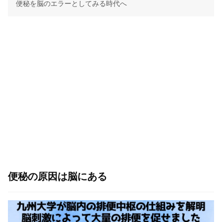
便秘を脳のエラーとしてみる時代へ
便秘の原因は脳にある