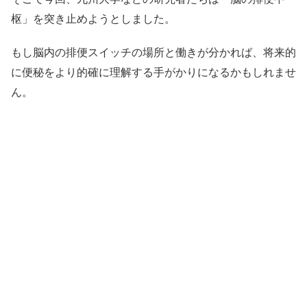
枢」を突き止めようとしました。
もし脳内の排便スイッチの場所と働きが分かれば、将来的
に便秘をより的確に理解する手がかりになるかもしれませ
ん。