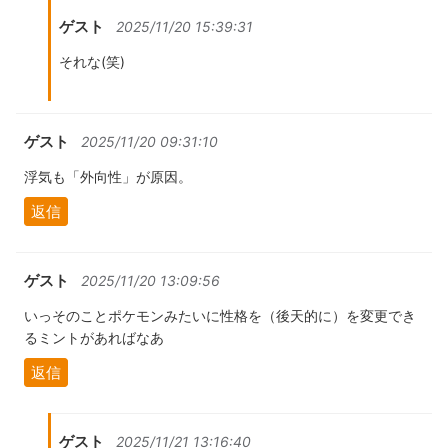
ゲスト
2025/11/20 15:39:31
それな(笑)
ゲスト
2025/11/20 09:31:10
浮気も「外向性」が原因。
返信
ゲスト
2025/11/20 13:09:56
いっそのことポケモンみたいに性格を（後天的に）を変更でき
るミントがあればなあ
返信
ゲスト
2025/11/21 13:16:40