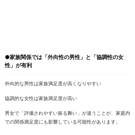
●家族関係では「外向性の男性」と「協調性の女
性」が有利
外向的な男性は家族満足度が高くなりやすい
協調的な女性は家族満足度が高い
男女で「評価されやすい振る舞い」が違うことが、家庭内
での関係満足度にも影響している可能性があります。