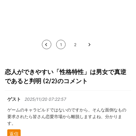
<
1
2
>
恋人ができやすい「性格特性」は男女で真逆
であると判明 (2/2)のコメント
ゲスト
2025/11/20 07:22:57
ゲームのキャラビルドではないのですから、そんな面倒なもの
要求されたら皆さん恋愛市場から離脱しますよね、分かりま
す。
返信