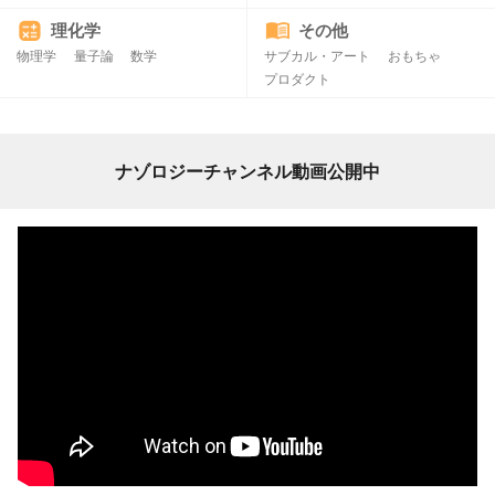
理化学
その他
物理学
量子論
数学
サブカル・アート
おもちゃ
プロダクト
ナゾロジーチャンネル動画公開中