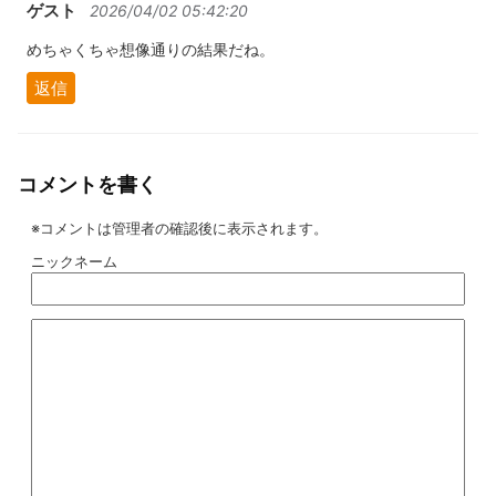
ゲスト
2026/04/02 05:42:20
めちゃくちゃ想像通りの結果だね。
返信
コメントを書く
※コメントは管理者の確認後に表示されます。
ニックネーム