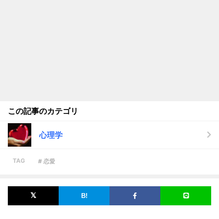
この記事のカテゴリ
心理学
TAG
# 恋愛