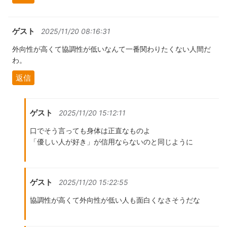
ゲスト
2025/11/20 08:16:31
外向性が高くて協調性が低いなんて一番関わりたくない人間だ
わ。
返信
ゲスト
2025/11/20 15:12:11
口でそう言っても身体は正直なものよ
「優しい人が好き」が信用ならないのと同じように
ゲスト
2025/11/20 15:22:55
協調性が高くて外向性が低い人も面白くなさそうだな