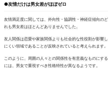
●友情だけは男女差がほぼゼロ
友情満足度に関しては、外向性・協調性・神経症傾向のど
れも男女差はほとんどありませんでした。
友人関係は恋愛や家族関係よりも社会的な性役割が影響し
にくい領域であることが反映されていると考えられます。
このように、周囲の人々との関係性を有意義なものにする
には、男女で重視すべき性格特性が異なるようです。