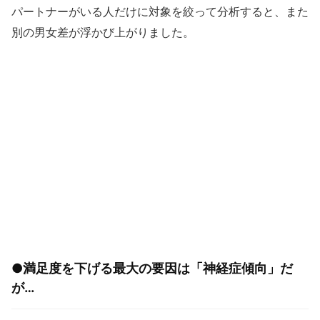
パートナーがいる人だけに対象を絞って分析すると、また
別の男女差が浮かび上がりました。
●満足度を下げる最大の要因は「神経症傾向」だ
が…