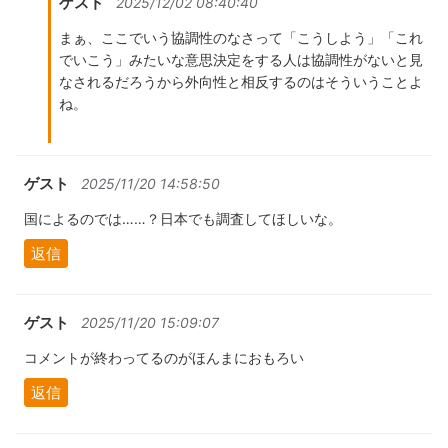
ゲスト
2025/12/02 08:40:40
まぁ、ここでいう協調性のなさって「こうしよう」「これ
でいこう」みたいな意思決定をする人は協調性がないと見
なされるだろうから外向性と相反するのはそういうことよ
ね。
ゲスト
2025/11/20 14:58:50
国によるのでは……？日本でも調査してほしいな。
返信
ゲスト
2025/11/20 15:09:07
コメントが終わってるのがほんまにおもろい
返信