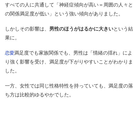
すべての人に共通して「神経症傾向が高い＝周囲の人々と
の関係満足度が低い」という強い傾向がありました。
しかしその影響は、
男性のほうがはるかに大きい
という結
果に。
満足度でも家族関係でも、男性は「情緒の揺れ」によ
恋愛
り強く影響を受け、満足度が下がりやすいことがわかりま
した。
一方、女性では同じ性格特性を持っていても、満足度の落
ち方は比較的ゆるやかでした。