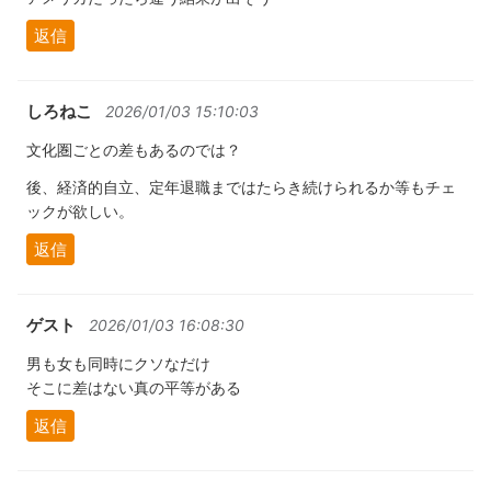
返信
しろねこ
2026/01/03 15:10:03
文化圏ごとの差もあるのでは？
後、経済的自立、定年退職まではたらき続けられるか等もチェ
ックが欲しい。
返信
ゲスト
2026/01/03 16:08:30
男も女も同時にクソなだけ
そこに差はない真の平等がある
返信