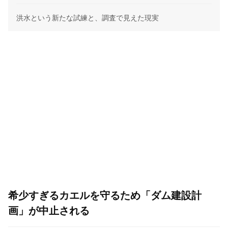
洪水という新たな試練と、調査で見えた現実
希少すぎるカエルを守るため「ダム建設計
画」が中止される