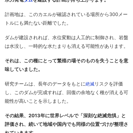
計画地は、このカエルが確認されている場所から300メー
トルにも満たない距離でした。
ダムが建設されれば、水位変動は人工的に制御され、岩盤
は水没し、一時的な水たまりも消える可能性があります。
それは、この種にとって繁殖の場そのものを失うことを意
味していました。
研究チームは、長年のデータをもとに
リスクを評価
絶滅
し、このダムが完成すれば、回復の余地なく種が消える可
能性が高いことを示しました。
その結果、2013年に世界レベルで「深刻な絶滅危惧」と
評価され、続いて地域や国内でも同様の位置づけが整理さ
れていきます。