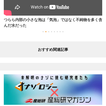
つらら内部の小さな泡は「気泡」ではなく不純物を多く含
んだ水だった
おすすめ関連記事