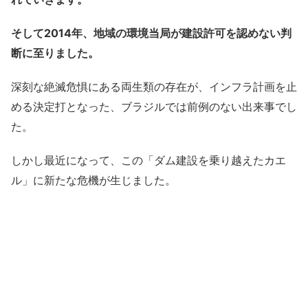
そして2014年、地域の環境当局が建設許可を認めない判
断に至りました。
深刻な絶滅危惧にある両生類の存在が、インフラ計画を止
める決定打となった、ブラジルでは前例のない出来事でし
た。
しかし最近になって、この「ダム建設を乗り越えたカエ
ル」に新たな危機が生じました。