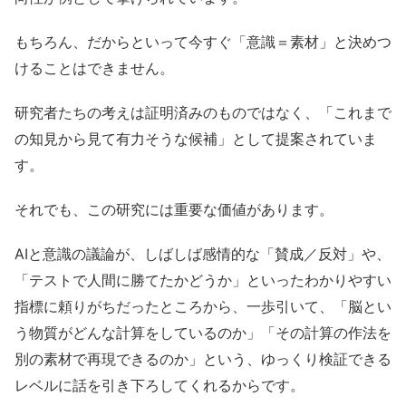
もちろん、だからといって今すぐ「意識＝素材」と決めつ
けることはできません。
研究者たちの考えは証明済みのものではなく、「これまで
の知見から見て有力そうな候補」として提案されていま
す。
それでも、この研究には重要な価値があります。
AIと意識の議論が、しばしば感情的な「賛成／反対」や、
「テストで人間に勝てたかどうか」といったわかりやすい
指標に頼りがちだったところから、一歩引いて、「脳とい
う物質がどんな計算をしているのか」「その計算の作法を
別の素材で再現できるのか」という、ゆっくり検証できる
レベルに話を引き下ろしてくれるからです。