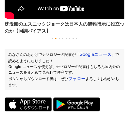
沈没船のエスニックジョークは日本人の避難指示に役立つ
のか【同調バイアス】
Googleニュース
みなさんのおかげでナゾロジーの記事が「
」で
読めるようになりました！
Google ニュースを使えば、ナゾロジーの記事はもちろん国内外の
ニュースをまとめて見られて便利です。
フォロー
ボタンからダウンロード後は、ぜひ
よろしくおねがいし
ます。