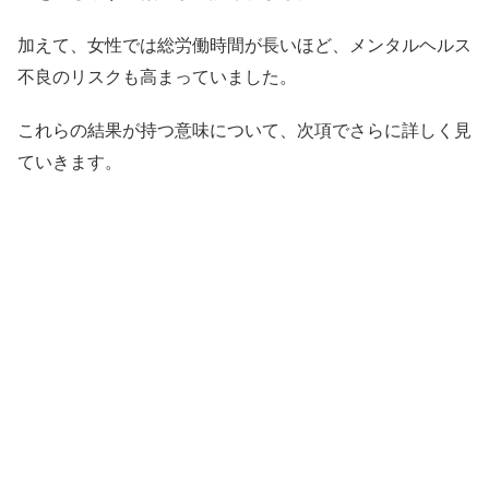
加えて、女性では総労働時間が長いほど、メンタルヘルス
不良のリスクも高まっていました。
これらの結果が持つ意味について、次項でさらに詳しく見
ていきます。