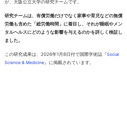
が、大阪公立大学の研究チームです。
研究チームは、有償労働だけでなく家事や育児などの無償
労働も含めた「総労働時間」に着目し、それが睡眠やメン
タルヘルスにどのような影響を与えるのかを詳しく検証し
ました。
この研究成果は、2026年1月8日付で国際学術誌『
Social
』に掲載されています。
Science & Medicine