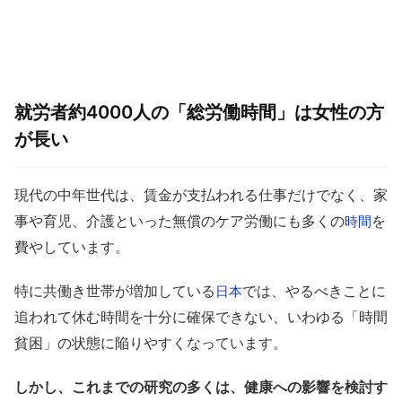
就労者約4000人の「総労働時間」は女性の方
が長い
現代の中年世代は、賃金が支払われる仕事だけでなく、家
事や育児、介護といった無償のケア労働にも多くの
を
時間
費やしています。
特に共働き世帯が増加している
では、やるべきことに
日本
追われて休む時間を十分に確保できない、いわゆる「時間
貧困」の状態に陥りやすくなっています。
しかし、これまでの研究の多くは、健康への影響を検討す