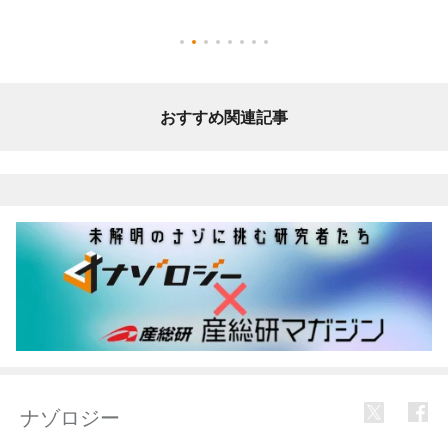
おすすめ関連記事
ナゾロジー