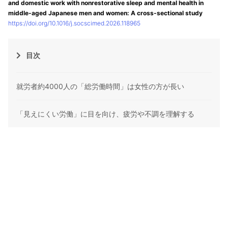
and domestic work with nonrestorative sleep and mental health in
middle-aged Japanese men and women: A cross-sectional study
https://doi.org/10.1016/j.socscimed.2026.118965
目次
就労者約4000人の「総労働時間」は女性の方が長い
「見えにくい労働」に目を向け、疲労や不調を理解する