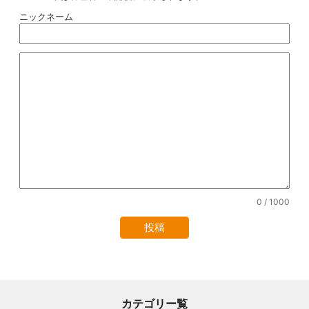
ニックネーム
0
/ 1000
カテゴリー覧