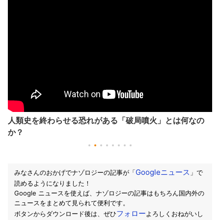
人類史を終わらせる恐れがある「破局噴火」とは何なの
か？
Googleニュース
みなさんのおかげでナゾロジーの記事が「
」で
読めるようになりました！
Google ニュースを使えば、ナゾロジーの記事はもちろん国内外の
ニュースをまとめて見られて便利です。
フォロー
ボタンからダウンロード後は、ぜひ
よろしくおねがいし