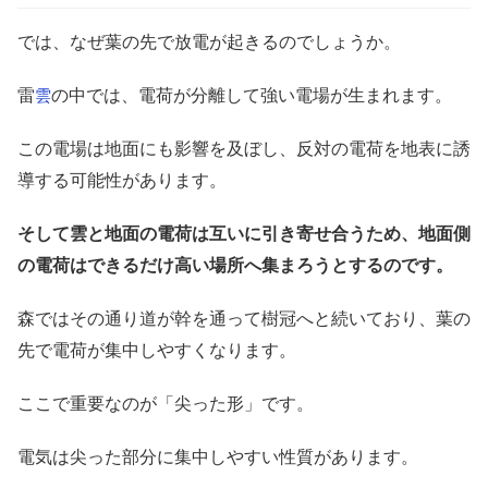
では、なぜ葉の先で放電が起きるのでしょうか。
雷
の中では、電荷が分離して強い電場が生まれます。
雲
この電場は地面にも影響を及ぼし、反対の電荷を地表に誘
導する可能性があります。
そして雲と地面の電荷は互いに引き寄せ合うため、地面側
の電荷はできるだけ高い場所へ集まろうとするのです。
森ではその通り道が幹を通って樹冠へと続いており、葉の
先で電荷が集中しやすくなります。
ここで重要なのが「尖った形」です。
電気は尖った部分に集中しやすい性質があります。