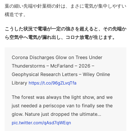
葉の細い先端や針葉樹の針は、まさに電気が集中しやすい
構造です。
こうした状況で電場が一定の強さを超えると、その先端か
ら空気中へ電気が漏れ出し、コロナ放電が生じます。
Corona Discharges Glow on Trees Under
Thunderstorms – McFarland – 2026 –
Geophysical Research Letters – Wiley Online
Library
https://t.co/96gZLvqTfa
The forest was always the light show, and we
just needed a periscope van to finally see the
glow. Nature just dropped the ultimate…
pic.twitter.com/qAsd7qWEqn