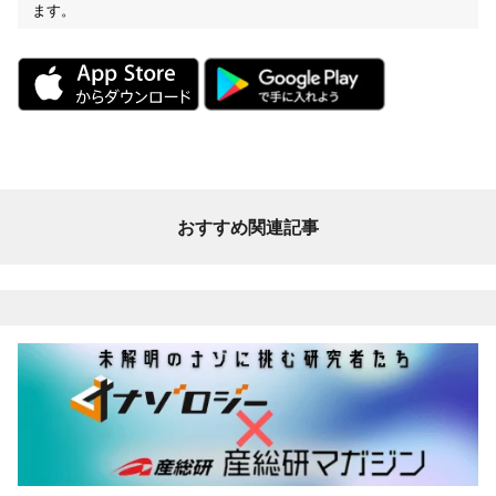
ます。
おすすめ関連記事