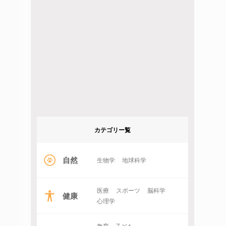
カテゴリー覧
自然
生物学
地球科学
医療
スポーツ
脳科学
健康
心理学
教育・子ども