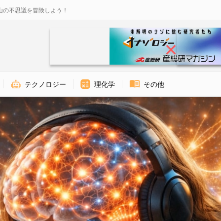
山の不思議を冒険しよう！
テクノロジー
理化学
その他