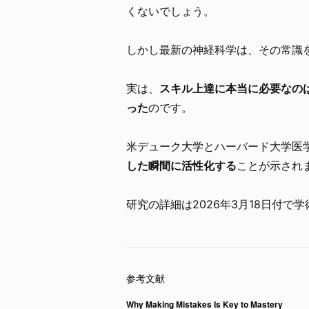
くないでしょう。
しかし最新の神経科学は、その常識
実は、
スキル上達に本当に必要なの
った
のです。
米デューク大学とハーバード大学医
した瞬間に活性化する
ことが示され
研究の詳細は2026年3月18日付で学
Why Making Mistakes Is Key to Mastery