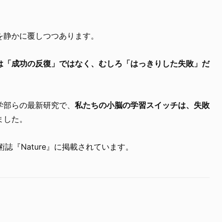
を静かに覆しつつあります。
は「成功の反復」ではなく、むしろ「はっきりした失敗」だ
学部らの最新研究で、
私たちの小脳の学習スイッチは、失敗
ました。
術誌『Nature』に掲載されています。