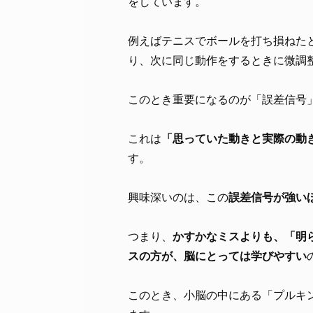
をしています。
例えばテニスでボールを打ち損ねた
り、次に同じ動作をするときに微調
このとき重要になるのが「誤差信号
これは
「思っていた動きと実際の動
す。
興味深いのは、この
誤差信号が強い
つまり、
かすかなミスよりも、「明
スの方が、脳にとっては学びやすい
このとき、小脳の中にある「プルキ