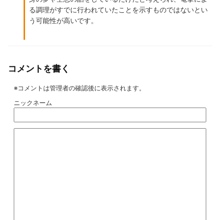
る調理がすでに行われていたことを示すものではないとい
う可能性が高いです。
コメントを書く
※コメントは管理者の確認後に表示されます。
ニックネーム