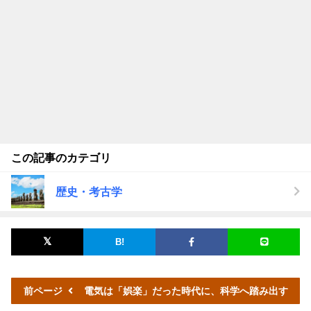
この記事のカテゴリ
歴史・考古学
前ページ
電気は「娯楽」だった時代に、科学へ踏み出す