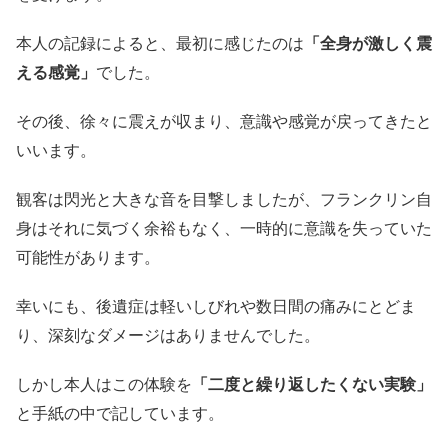
本人の記録によると、最初に感じたのは
「全身が激しく震
える感覚」
でした。
その後、徐々に震えが収まり、意識や感覚が戻ってきたと
いいます。
観客は閃光と大きな音を目撃しましたが、フランクリン自
身はそれに気づく余裕もなく、一時的に意識を失っていた
可能性があります。
幸いにも、後遺症は軽いしびれや数日間の痛みにとどま
り、深刻なダメージはありませんでした。
しかし本人はこの体験を
「二度と繰り返したくない実験」
と手紙の中で記しています。