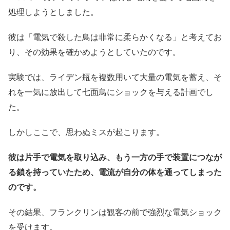
処理しようとしました。
彼は「電気で殺した鳥は非常に柔らかくなる」と考えてお
り、その効果を確かめようとしていたのです。
実験では、ライデン瓶を複数用いて大量の電気を蓄え、そ
れを一気に放出して七面鳥にショックを与える計画でし
た。
しかしここで、思わぬミスが起こります。
彼は片手で電気を取り込み、もう一方の手で装置につなが
る鎖を持っていたため、電流が自分の体を通ってしまった
のです。
その結果、フランクリンは観客の前で強烈な電気ショック
を受けます。