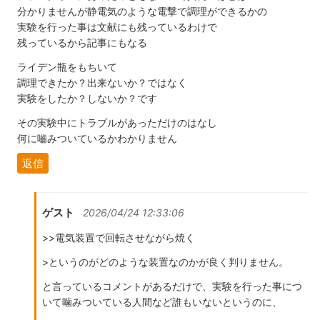
分かりませんが静電気のような電撃で調理ができるかの
実験を行った事は文献にも残っているわけで
残っているから記事にもなる
ライデン瓶をもちいて
調理できたか？出来ないか？ではなく
実験をしたか？しないか？です
その実験中にトラブルがあっただけのはなし
何に嚙みついているかわかりません
返信
ゲスト
2026/04/24 12:33:06
>>電気装置で回転させながら焼く
>というのがどのような装置なのかが良く判りません。
と言っているコメントがあるだけで、実験を行った事につ
いて噛みついている人間など誰もいないというのに、