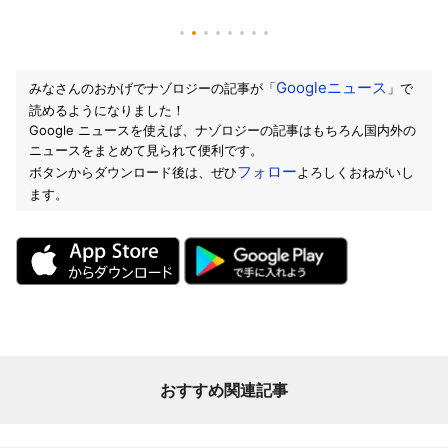
Googleニュース
みなさんのおかげでナゾロジーの記事が「
」で
読めるようになりました！
Google ニュースを使えば、ナゾロジーの記事はもちろん国内外の
ニュースをまとめて見られて便利です。
フォロー
ボタンからダウンロード後は、ぜひ
よろしくおねがいし
ます。
おすすめ関連記事