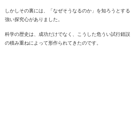
しかしその裏には、「なぜそうなるのか」を知ろうとする
強い探究心がありました。
科学の歴史は、成功だけでなく、こうした危うい試行錯誤
の積み重ねによって形作られてきたのです。