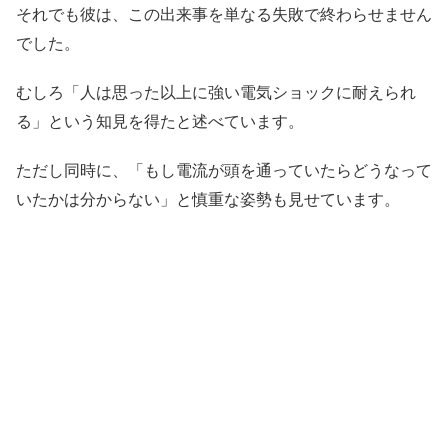
それでも彼は、この出来事を単なる失敗で終わらせません
でした。
むしろ「人は思った以上に強い電気ショックに耐えられ
る」という知見を得たと述べています。
ただし同時に、「もし電流が頭を通っていたらどうなって
いたかは分からない」と慎重な姿勢も見せています。