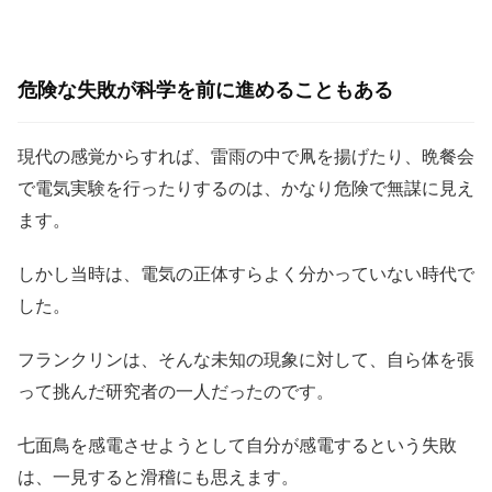
危険な失敗が科学を前に進めることもある
現代の感覚からすれば、雷雨の中で凧を揚げたり、晩餐会
で電気実験を行ったりするのは、かなり危険で無謀に見え
ます。
しかし当時は、電気の正体すらよく分かっていない時代で
した。
フランクリンは、そんな未知の現象に対して、自ら体を張
って挑んだ研究者の一人だったのです。
七面鳥を感電させようとして自分が感電するという失敗
は、一見すると滑稽にも思えます。