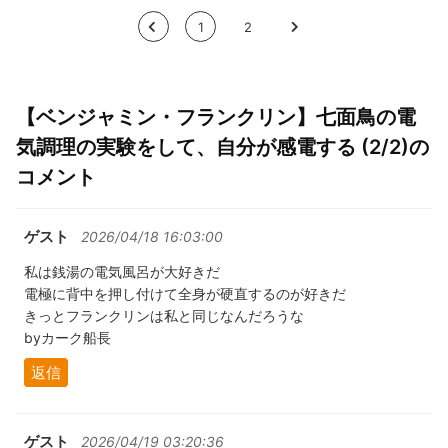
<
1
2
>
【ベンジャミン・フランクリン】七面鳥の電
気調理の実験をして、自分が感電する (2/2)の
コメント
ゲスト
2026/04/18 16:03:00
私は銭湯の電気風呂が大好きだ
電極に背中を押し付けて全身が硬直するのが好きだ
きっとフランクリンは私と同じなんだろうな
byカーク船長
返信
ゲスト
2026/04/19 03:20:36