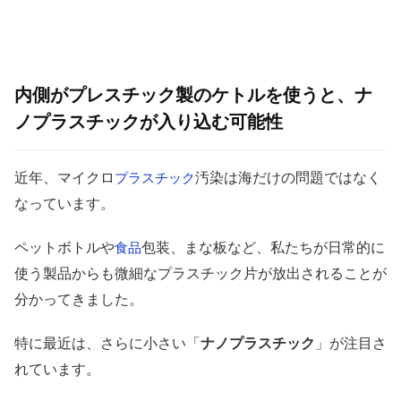
内側がプレスチック製のケトルを使うと、ナ
ノプラスチックが入り込む可能性
近年、マイクロ
汚染は海だけの問題ではなく
プラスチック
なっています。
ペットボトルや
包装、まな板など、私たちが日常的に
食品
使う製品からも微細なプラスチック片が放出されることが
分かってきました。
特に最近は、さらに小さい「
ナノプラスチック
」が注目さ
れています。