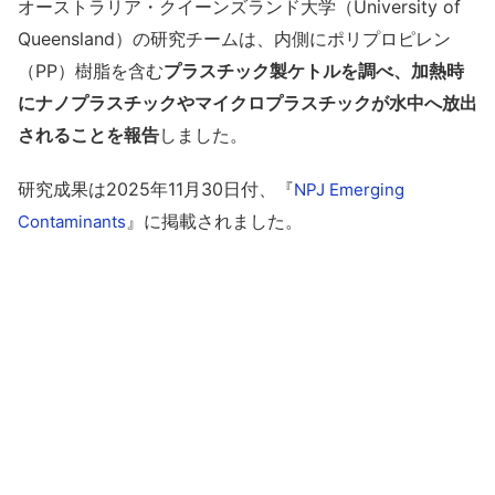
オーストラリア・クイーンズランド大学（University of
Queensland）の研究チームは、内側にポリプロピレン
（PP）樹脂を含む
プラスチック製ケトルを調べ、加熱時
にナノプラスチックやマイクロプラスチックが水中へ放出
されることを報告
しました。
研究成果は2025年11月30日付、『
NPJ Emerging
』に掲載されました。
Contaminants