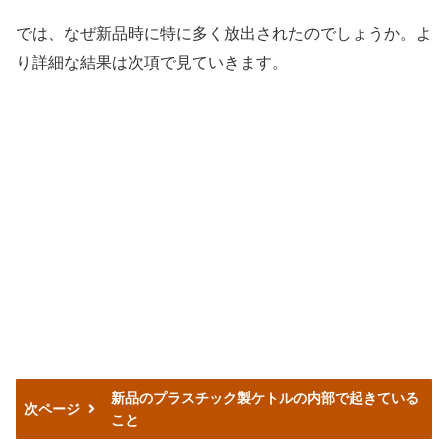
では、なぜ新品時に特に多く放出されたのでしょうか。よ
り詳細な結果は次項で見ていきます。
新品のプラスチック製ケトルの内部で起きている
次ページ
こと