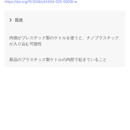
https://doi.org/10.1038/s44454-025-00018-w
目次
内側がプレスチック製のケトルを使うと、ナノプラスチック
が入り込む可能性
新品のプラスチック製ケトルの内部で起きていること