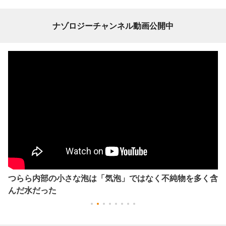
ナゾロジーチャンネル動画公開中
つらら内部の小さな泡は「気泡」ではなく不純物を多く含
んだ水だった