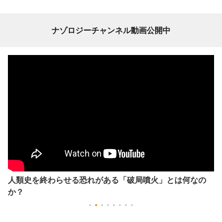
ナゾロジーチャンネル動画公開中
人類史を終わらせる恐れがある「破局噴火」とは何なの
か？