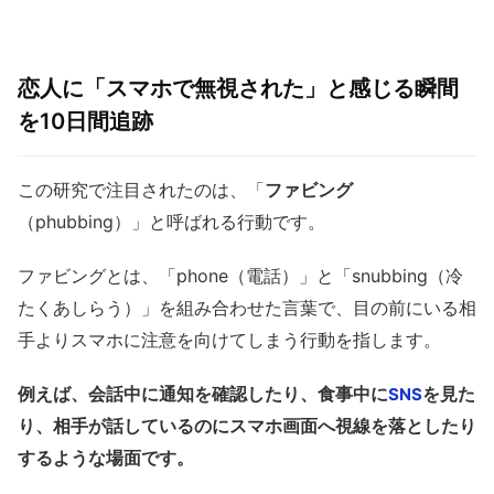
恋人に「スマホで無視された」と感じる瞬間
を10日間追跡
この研究で注目されたのは、「
ファビング
（phubbing）」と呼ばれる行動です。
ファビングとは、「phone（電話）」と「snubbing（冷
たくあしらう）」を組み合わせた言葉で、目の前にいる相
手よりスマホに注意を向けてしまう行動を指します。
例えば、会話中に通知を確認したり、食事中に
を見た
SNS
り、相手が話しているのにスマホ画面へ視線を落としたり
するような場面です。