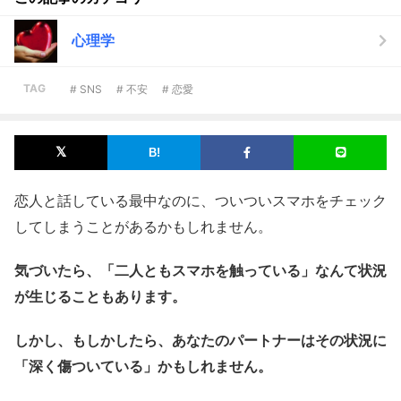
心理学
TAG
# SNS
# 不安
# 恋愛
恋人と話している最中なのに、ついついスマホをチェック
してしまうことがあるかもしれません。
気づいたら、「二人ともスマホを触っている」なんて状況
が生じることもあります。
しかし、もしかしたら、あなたのパートナーはその状況に
「深く傷ついている」かもしれません。