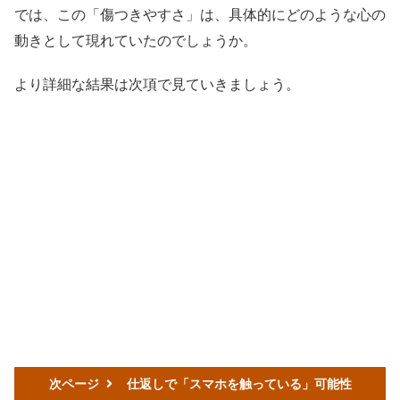
では、この「傷つきやすさ」は、具体的にどのような心の
動きとして現れていたのでしょうか。
より詳細な結果は次項で見ていきましょう。
次ページ
仕返しで「スマホを触っている」可能性