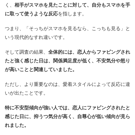
く、
相手がスマホを見たことに対して、自分もスマホを手
に取って使うような反応
を指します。
つまり、「そっちがスマホを見るなら、こっちも見る」と
いう現代的なすれ違いです。
そして調査の結果、
全体的には、恋人からファビングされ
たと強く感じた日は、関係満足度が低く、不安気分や怒り
が高いことと関連していました。
ただし、より重要なのは、愛着スタイルによって反応に違
いが出たことです。
特に不安型傾向が強い人では、恋人にファビングされたと
感じた日に、抑うつ気分が高く、自尊心が低い傾向が見ら
れました。