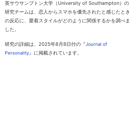
英サウサンプトン大学（University of Southampton）の
研究チームは、恋人からスマホを優先されたと感じたとき
の反応に、愛着スタイルがどのように関係するかを調べま
した。
研究の詳細は、2025年8月8日付の『
Journal of
』に掲載されています。
Personality