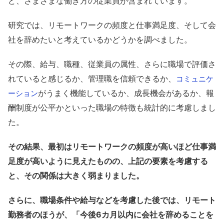
ど、さまざまな働き方の従業員が含まれています。
研究では、リモートワークの頻度と仕事満足度、そして会
社を辞めたいと考えているかどうかを調べました。
その際、給与、職種、従業員の属性、さらに職場で評価さ
れていると感じるか、管理職を信頼できるか、
コミュニケ
がうまく機能しているか、成長機会があるか、報
ーション
酬制度が公平かといった職場の特徴も統計的に考慮しまし
た。
その結果、最初はリモートワークの頻度が高いほど仕事満
足度が高いように見えたものの、上記の要素を考慮する
と、その関係は大きく弱まりました。
さらに、職場条件や給与などを考慮した後では、リモート
勤務者のほうが、「今後6カ月以内に会社を辞めることを