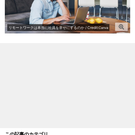
リモートワークは本当に社員を幸せにするのか / Credit:
Canva
この記事のカテゴリ