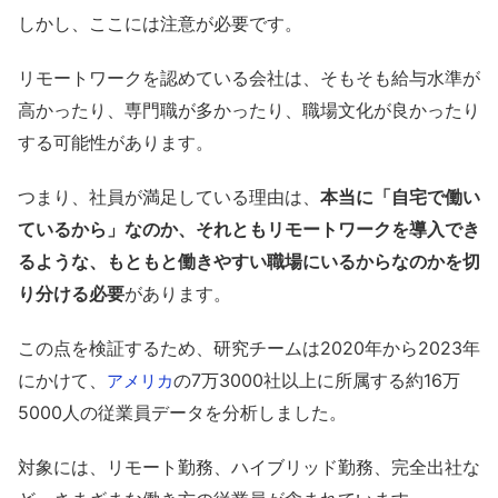
しかし、ここには注意が必要です。
リモートワークを認めている会社は、そもそも給与水準が
高かったり、専門職が多かったり、職場文化が良かったり
する可能性があります。
つまり、社員が満足している理由は、
本当に「自宅で働い
ているから」なのか、それともリモートワークを導入でき
るような、もともと働きやすい職場にいるからなのかを切
り分ける必要
があります。
この点を検証するため、研究チームは2020年から2023年
にかけて、
の7万3000社以上に所属する約16万
アメリカ
5000人の従業員データを分析しました。
対象には、リモート勤務、ハイブリッド勤務、完全出社な