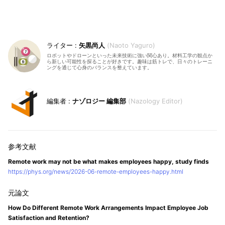
矢黒尚人
Naoto Yaguro
ロボットやドローンといった未来技術に強い関心あり。材料工学の観点か
ら新しい可能性を探ることが好きです。趣味は筋トレで、日々のトレーニ
ングを通じて心身のバランスを整えています。
ナゾロジー 編集部
Nazology Editor
Remote work may not be what makes employees happy, study finds
https://phys.org/news/2026-06-remote-employees-happy.html
How Do Different Remote Work Arrangements Impact Employee Job
Satisfaction and Retention?