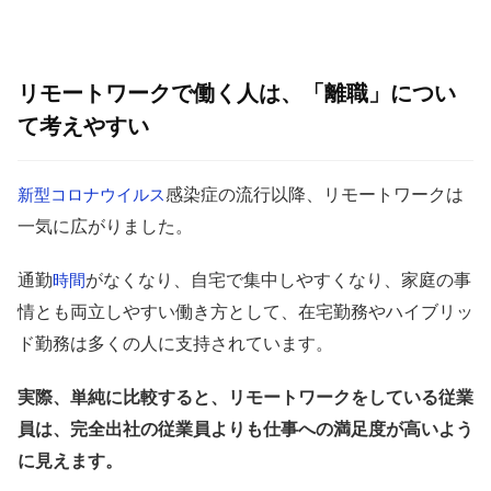
リモートワークで働く人は、「離職」につい
て考えやすい
感染症の流行以降、リモートワークは
新型コロナウイルス
一気に広がりました。
通勤
がなくなり、自宅で集中しやすくなり、家庭の事
時間
情とも両立しやすい働き方として、在宅勤務やハイブリッ
ド勤務は多くの人に支持されています。
実際、単純に比較すると、リモートワークをしている従業
員は、完全出社の従業員よりも仕事への満足度が高いよう
に見えます。