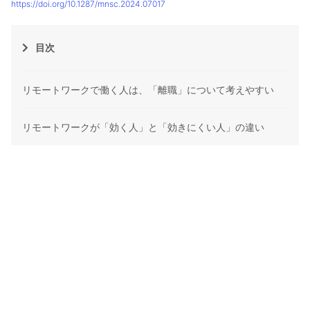
https://doi.org/10.1287/mnsc.2024.07017
目次
リモートワークで働く人は、「離職」について考えやすい
リモートワークが「効く人」と「効きにくい人」の違い