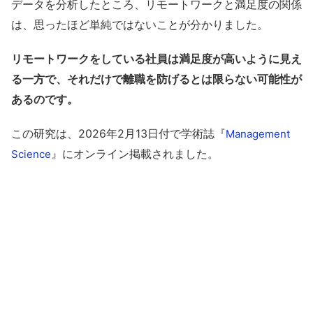
データを分析したところ、リモートワークと満足度の関係
は、思ったほど単純ではないことが分かりました。
リモートワークをしている社員は満足度が高いように見え
る一方で、それだけで離職を防げるとは限らない可能性が
あるのです。
この研究は、2026年2月13日付で学術誌『
Management
』にオンライン掲載されました。
Science