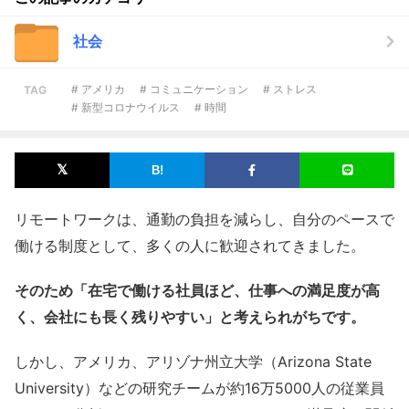
社会
# アメリカ
# コミュニケーション
# ストレス
TAG
# 新型コロナウイルス
# 時間
リモートワークは、通勤の負担を減らし、自分のペースで
働ける制度として、多くの人に歓迎されてきました。
そのため「在宅で働ける社員ほど、仕事への満足度が高
く、会社にも長く残りやすい」と考えられがちです。
しかし、アメリカ、アリゾナ州立大学（Arizona State
University）などの研究チームが約16万5000人の従業員