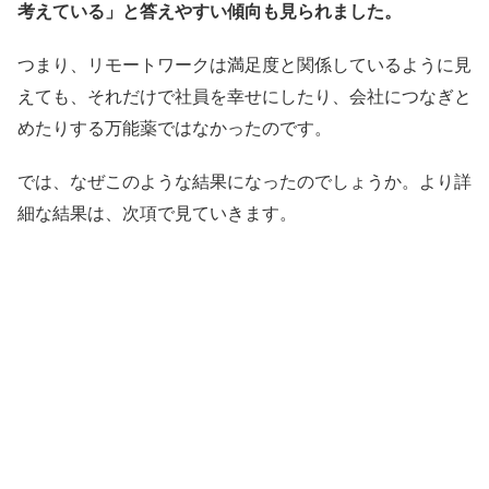
考えている」と答えやすい傾向も見られました。
つまり、リモートワークは満足度と関係しているように見
えても、それだけで社員を幸せにしたり、会社につなぎと
めたりする万能薬ではなかったのです。
では、なぜこのような結果になったのでしょうか。より詳
細な結果は、次項で見ていきます。