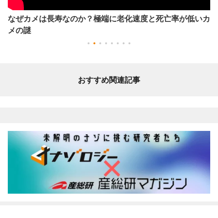
なぜカメは長寿なのか？極端に老化速度と死亡率が低いカ
メの謎
おすすめ関連記事