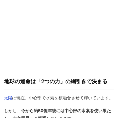
地球の運命は「2つの力」の綱引きで決まる
は現在、中心部で水素を核融合させて輝いています。
太陽
しかし、
今から約50億年後には中心部の水素を使い果た