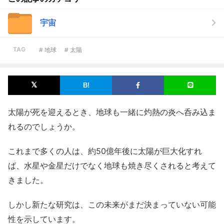
宇宙
TAG
# 地球
# 太陽
太陽が死を迎えるとき、地球も一緒に灼熱の炎へ呑み込ま
れるのでしょうか。
これまで多くの人は、約50億年後に太陽が巨大化すれ
ば、水星や金星だけでなく地球も焼き尽くされると考えて
きました。
しかし新たな研究は、この未来がまだ決まっていない可能
性を示しています。