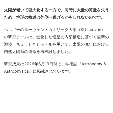
太陽が老いて巨大化する一方で、同時に大量の質量を失う
ため、地球の軌道は外側へ逃げるかもしれないのです。
ベルギーのルーヴェン・カトリック大学（KU Leuven）
の研究チームは、進化した恒星の内部構造に基づく最新の
潮汐（ちょうせき）モデルを用いて、太陽の晩年における
内側太陽系の運命を再検討しました。
研究成果は2026年6月19日付で、学術誌『Astronomy &
Astrophysics』に掲載されています。