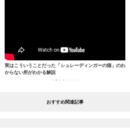
実はこういうことだった「シュレーディンガーの猫」のわ
からない所がわかる解説
おすすめ関連記事