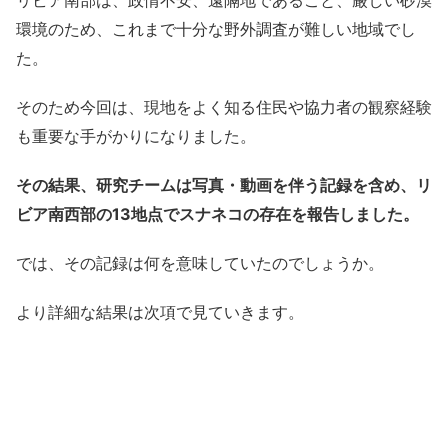
リビア南部は、政情不安、遠隔地であること、厳しい砂漠
環境のため、これまで十分な野外調査が難しい地域でし
た。
そのため今回は、現地をよく知る住民や協力者の観察経験
も重要な手がかりになりました。
その結果、研究チームは写真・動画を伴う記録を含め、リ
ビア南西部の13地点でスナネコの存在を報告しました。
では、その記録は何を意味していたのでしょうか。
より詳細な結果は次項で見ていきます。