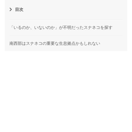
目次
「いるのか、いないのか」が不明だったスナネコを探す
南西部はスナネコの重要な生息拠点かもしれない