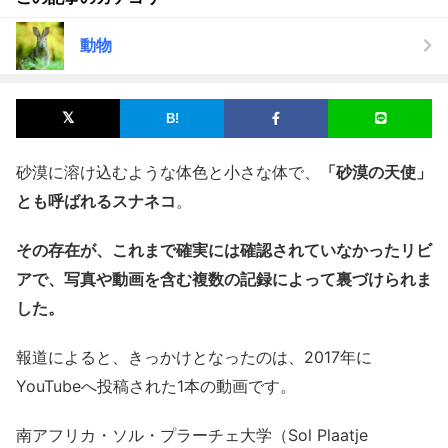
動物
砂漠に溶け込むような体色と小さな体で、
「砂漠の天使」
とも呼ばれるスナネコ
。
その存在が、これまで確実には確認されていなかったリビ
アで、写真や動画を含む複数の記録によって裏づけられま
した。
報道によると、きっかけとなったのは、2017年に
YouTubeへ投稿された1本の動画です。
南アフリカ・ソル・プラーチェ大学（Sol Plaatje