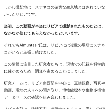
しかし撮影地は、スナネコの確実な生息地とはされていな
かったリビアです。
当初、この動画が本当にリビアで撮影されたものだとは、
なかなか信じてもらえなかったといいます。
それでもAlmuntasir氏は、リビアには複数の場所にスナネ
コがいると主張し続けました。
この情報に注目した研究者たちは、現地での記録を科学的
に確かめるため、調査を進めることにしました。
研究チームは、リビア南西部を中心に、直接観察、写真や
動画、現地の人々への聞き取り、博物館標本や生物多様性
データベースの確認を組み合わせました。