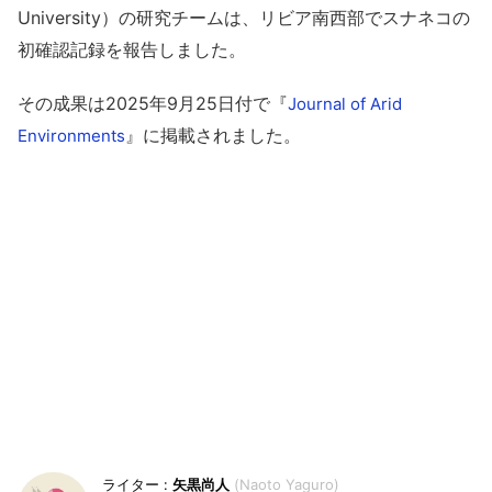
University）の研究チームは、リビア南西部でスナネコの
初確認記録を報告しました。
その成果は2025年9月25日付で『
Journal of Arid
』に掲載されました。
Environments
矢黒尚人
Naoto Yaguro