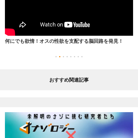
何にでも欲情！オスの性欲を支配する脳回路を発見！
おすすめ関連記事