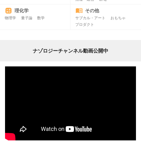
理化学
その他
物理学
量子論
数学
サブカル・アート
おもちゃ
プロダクト
ナゾロジーチャンネル動画公開中