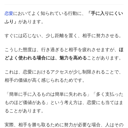
においてよく知られている行動に、
「手に入りにくい
恋愛
ふり」
があります。
すぐには応じない、少し距離を置く、相手に努力させる。
こうした態度は、行き過ぎると相手を疲れさせますが、
ほ
どよく使われる場合には、魅力を高める
ことがあります。
これは、恋愛におけるアクセスが少し制限されることで、
相手の価値が高く感じられるためです。
「簡単に手に入るものは簡単に失われる」「多く支払った
ものほど価値がある」という考え方は、恋愛にも当てはま
ることがあります。
実際、相手を勝ち取るために努力が必要な場合、人はその