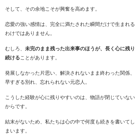
そして、その余地こそが興奮を高めます。
恋愛の強い感情は、完全に満たされた瞬間だけで生まれる
わけではありません。
むしろ、
未完のまま残った出来事のほうが、長く心に残り
続ける
ことがあります。
発展しなかった片思い、解決されないまま終わった関係、
早すぎる別れ、忘れられない元恋人。
こうした経験が心に残りやすいのは、物語が閉じていない
からです。
結末がないため、私たちは心の中で何度も続きを書いてし
まいます。