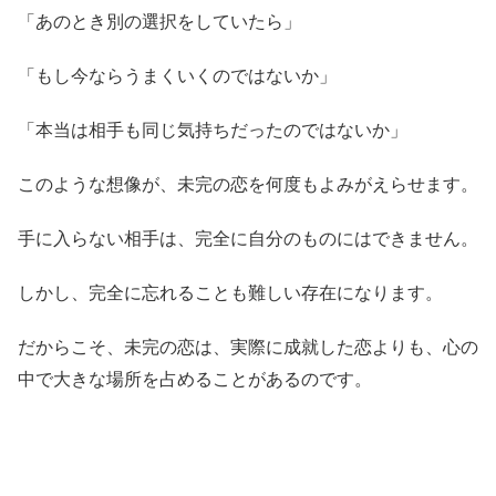
「あのとき別の選択をしていたら」
「もし今ならうまくいくのではないか」
「本当は相手も同じ気持ちだったのではないか」
このような想像が、未完の恋を何度もよみがえらせます。
手に入らない相手は、完全に自分のものにはできません。
しかし、完全に忘れることも難しい存在になります。
だからこそ、未完の恋は、実際に成就した恋よりも、心の
中で大きな場所を占めることがあるのです。