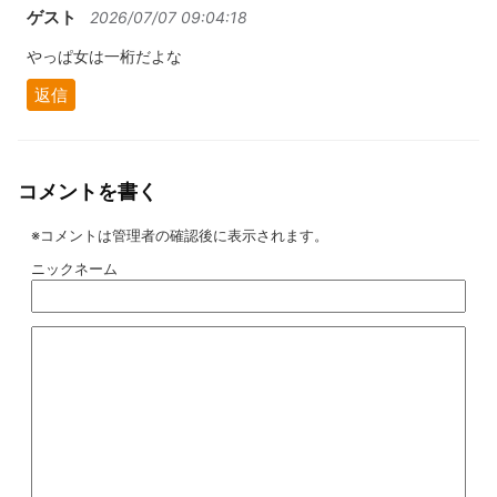
ゲスト
2026/07/07 09:04:18
やっぱ女は一桁だよな
返信
コメントを書く
※コメントは管理者の確認後に表示されます。
ニックネーム