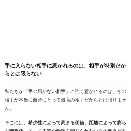
手に入らない相手に惹かれるのは、相手が特別だか
らとは限らない
私たちが「手の届かない相手」に強く惹かれるのは、その
相手が本当に自分にとって最高の相手だからとは限りませ
ん。
そこには、
希少性によって高まる価値
、
距離によって膨ら