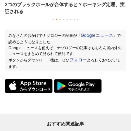
2つのブラックホールが合体すると？ホーキング定理、実
証される
Googleニュース
みなさんのおかげでナゾロジーの記事が「
」で
読めるようになりました！
Google ニュースを使えば、ナゾロジーの記事はもちろん国内外の
ニュースをまとめて見られて便利です。
フォロー
ボタンからダウンロード後は、ぜひ
よろしくおねがいし
ます。
おすすめ関連記事