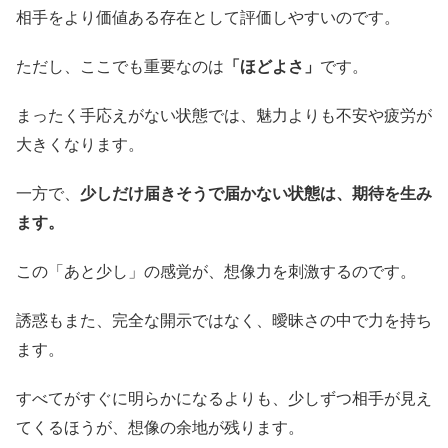
相手をより価値ある存在として評価しやすいのです。
ただし、ここでも重要なのは
「ほどよさ」
です。
まったく手応えがない状態では、魅力よりも不安や疲労が
大きくなります。
一方で、
少しだけ届きそうで届かない状態は、期待を生み
ます。
この「あと少し」の感覚が、想像力を刺激するのです。
誘惑もまた、完全な開示ではなく、曖昧さの中で力を持ち
ます。
すべてがすぐに明らかになるよりも、少しずつ相手が見え
てくるほうが、想像の余地が残ります。