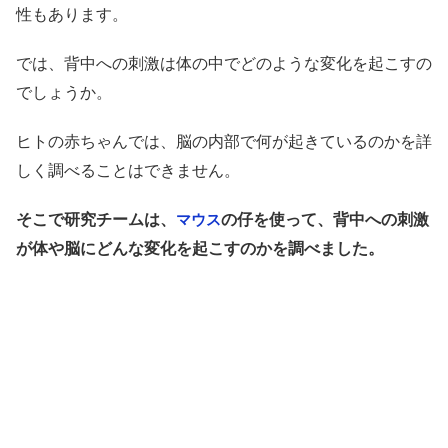
性もあります。
では、背中への刺激は体の中でどのような変化を起こすの
でしょうか。
ヒトの赤ちゃんでは、脳の内部で何が起きているのかを詳
しく調べることはできません。
そこで研究チームは、
の仔を使って、背中への刺激
マウス
が体や脳にどんな変化を起こすのかを調べました。