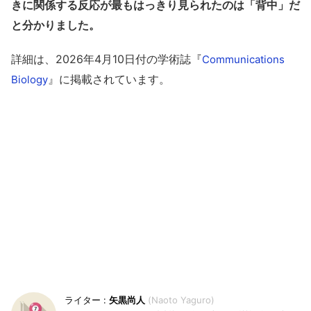
きに関係する反応が最もはっきり見られたのは「背中」だ
と分かりました。
詳細は、2026年4月10日付の学術誌『
Communications
』に掲載されています。
Biology
矢黒尚人
Naoto Yaguro