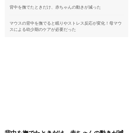
背中を撫でたときだけ、赤ちゃんの動きが減った
マウスの背中を撫でると眠りやストレス反応が変化！母マウ
スによる幼少期のケアが必要だった