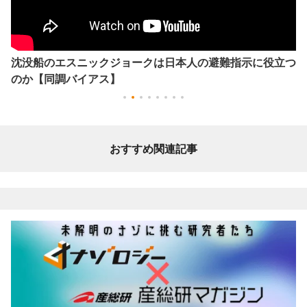
沈没船のエスニックジョークは日本人の避難指示に役立つ
のか【同調バイアス】
おすすめ関連記事