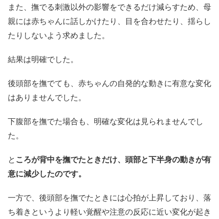
また、撫でる刺激以外の影響をできるだけ減らすため、母
親には赤ちゃんに話しかけたり、目を合わせたり、揺らし
たりしないよう求めました。
結果は明確でした。
後頭部を撫でても、赤ちゃんの自発的な動きに有意な変化
はありませんでした。
下腹部を撫でた場合も、明確な変化は見られませんでし
た。
と
ころが背中を撫でたときだけ、頭部と下半身の動きが有
意に減少したのです。
一方で、後頭部を撫でたときには心拍が上昇しており、落
ち着きというより軽い覚醒や注意の反応に近い変化が起き