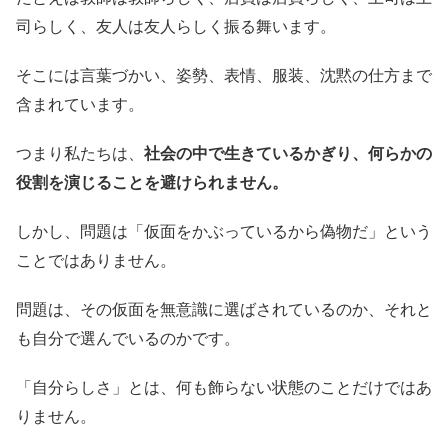
司らしく、友人は友人らしく振る舞います。
そこには言葉づかい、姿勢、表情、服装、沈黙の仕方まで
含まれています。
つまり私たちは、
社会の中で生きているかぎり、何らかの
役割を演じることを避けられません。
しかし、問題は「仮面をかぶっているから偽物だ」という
ことではありません。
問題は、その仮面を無意識に選ばされているのか、それと
も自分で選んでいるのかです。
「自分らしさ」とは、何も飾らない状態のことだけではあ
りません。