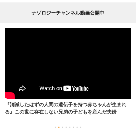
ナゾロジーチャンネル動画公開中
『消滅したはずの人間の遺伝子を持つ赤ちゃんが生まれ
る』この世に存在しない兄弟の子どもを産んだ夫婦