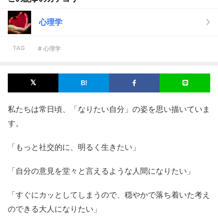
心理学
TAG
# 心理学
私たちは常日頃、「なりたい自分」の姿を思い描いていま
す。
「もっと社交的に、明るく生きたい」
「自分の意見を堂々と言えるような人間になりたい」
「すぐにカッとしてしまうので、穏やかで落ち着いた考え
のできる大人になりたい」