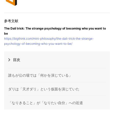
The Dalí trick: The strange psychology of becoming who you want to
be
https://bigthink.com/mini-philosophy/the-dali-trick-the-strange-
psychology-of-becoming-who-you-want-to-be/
目次
誰もが公の場では「何かを演じている」
ダリは「天才ダリ」という仮面を演じていた
「なりきること」が「なりたい自分」への近道