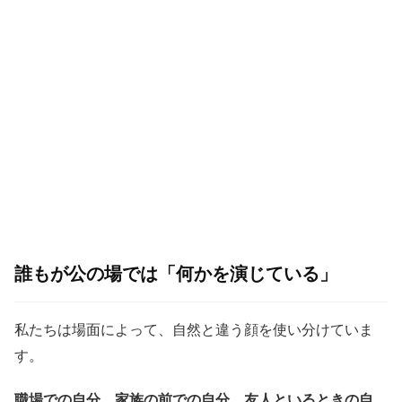
誰もが公の場では「何かを演じている」
私たちは場面によって、自然と違う顔を使い分けていま
す。
職場での自分、家族の前での自分、友人といるときの自