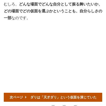
むしろ、
どんな場面でどんな自分として振る舞いたいか、
どの場面でどの仮面を選ぶかということも、自分らしさの
一部
なのです。
次ページ
ダリは「天才ダリ」という仮面を演じていた