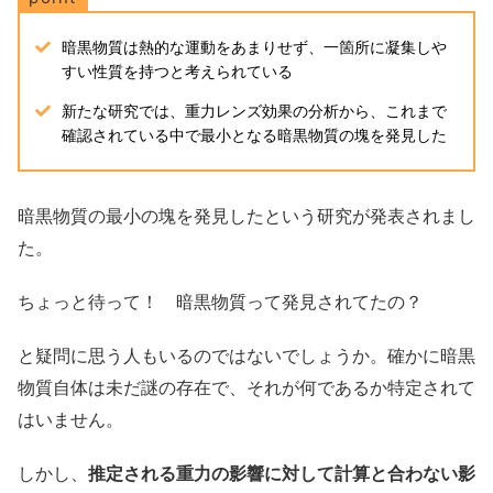
暗黒物質は熱的な運動をあまりせず、一箇所に凝集しや
すい性質を持つと考えられている
新たな研究では、重力レンズ効果の分析から、これまで
確認されている中で最小となる暗黒物質の塊を発見した
暗黒物質の最小の塊を発見したという研究が発表されまし
た。
ちょっと待って！ 暗黒物質って発見されてたの？
と疑問に思う人もいるのではないでしょうか。確かに暗黒
物質自体は未だ謎の存在で、それが何であるか特定されて
はいません。
しかし、
推定される重力の影響に対して計算と合わない影