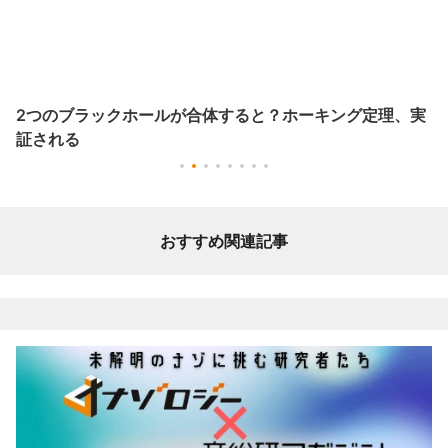
2つのブラックホールが合体すると？ホーキング定理、実
証される
おすすめ関連記事