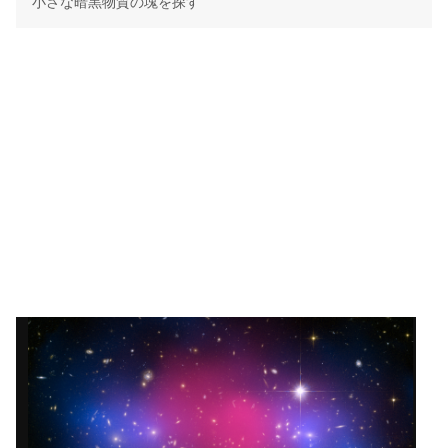
小さな暗黒物質の塊を探す