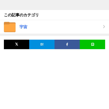
この記事のカテゴリ
宇宙