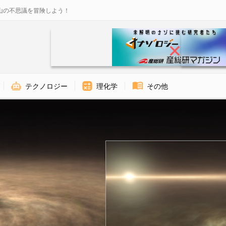
山の不思議を冒険しよう！
テクノロジー
理化学
その他