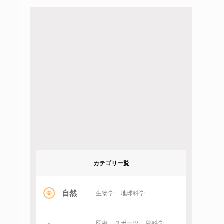
カテゴリー覧
自然
生物学
地球科学
医療
スポーツ
脳科学