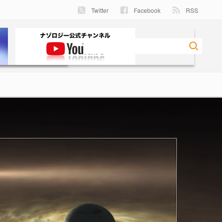
Twitter
Facebook
RSS