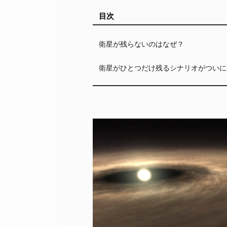
目次
衛星が残らないのはなぜ？
衛星がひとつだけ残るシナリオがついに