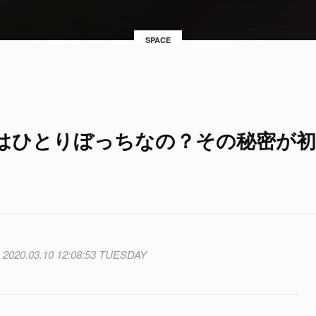
SPACE
はひとりぼっちなの？その秘密が
2020.03.10 12:08:53 TUESDAY