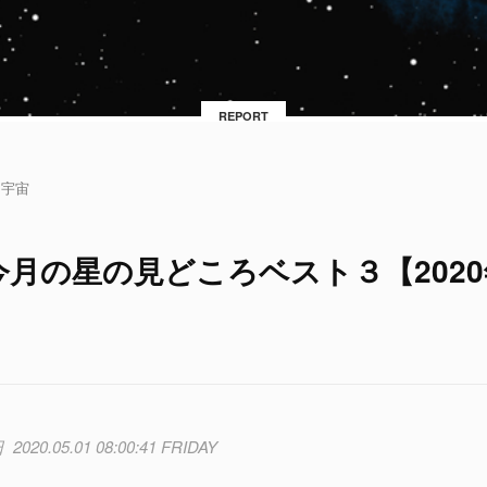
REPORT
宇宙
月の星の見どころベスト３【2020
2020.05.01 08:00:41 FRIDAY