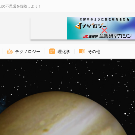
山の不思議を冒険しよう！
テクノロジー
理化学
その他