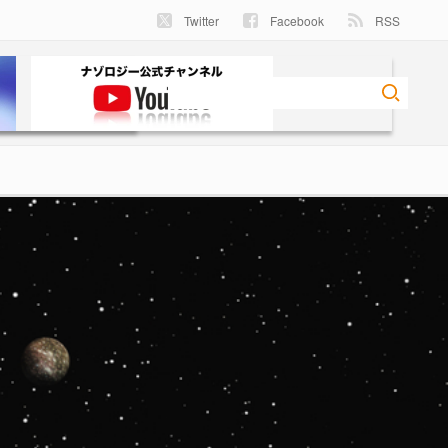
Twitter
Facebook
RSS