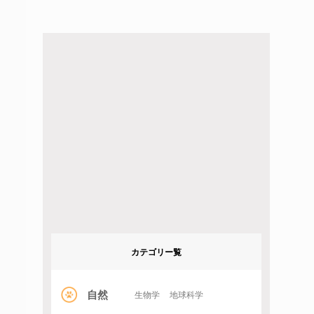
カテゴリー覧
自然
生物学
地球科学