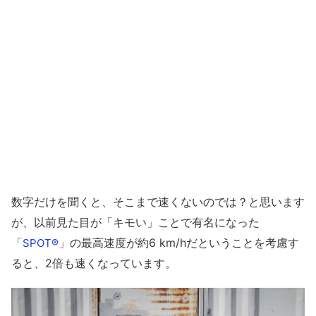
数字だけを聞くと、そこまで速くないのでは？と思います
が、以前見た目が「キモい」ことで有名になった
「
」の最高速度が約6 km/hだということを考慮す
SPOT®
ると、2倍も速くなっています。