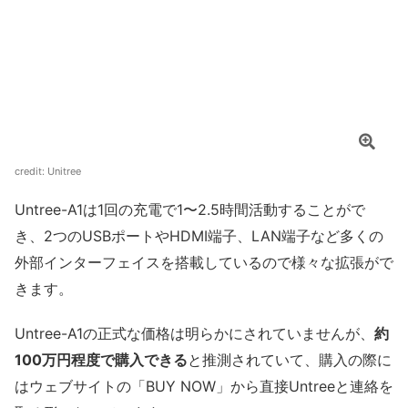
credit: Unitree
Untree-A1は1回の充電で1〜2.5時間活動することがで
き、2つのUSBポートやHDMI端子、LAN端子など多くの
外部インターフェイスを搭載しているので様々な拡張がで
きます。
Untree-A1の正式な価格は明らかにされていませんが、
約
100万円程度で購入できる
と推測されていて、購入の際に
はウェブサイトの「BUY NOW」から直接Untreeと連絡を