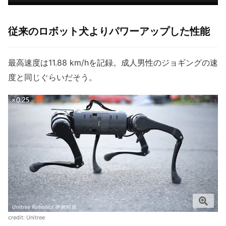
従来のロボット犬よりパワーアップした性能
最高速度は11.88 km/hを記録。成人男性のジョギングの速
度と同じぐらいだそう。
credit:
Unitree