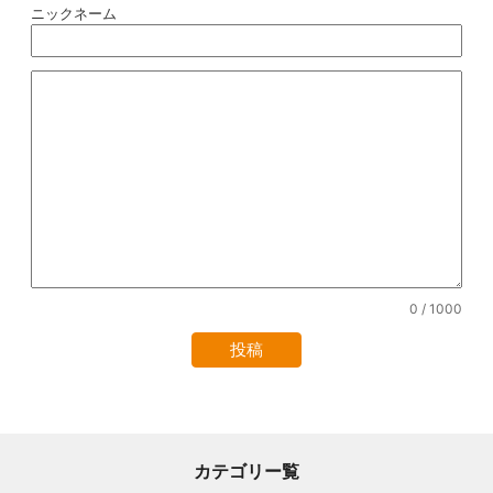
ニックネーム
0
/ 1000
カテゴリー覧