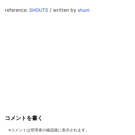
reference:
/ written by
SHOUTS
shuni
コメントを書く
※コメントは管理者の確認後に表示されます。