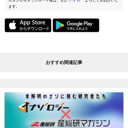
ます。
おすすめ関連記事