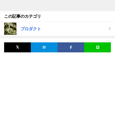
この記事のカテゴリ
プロダクト