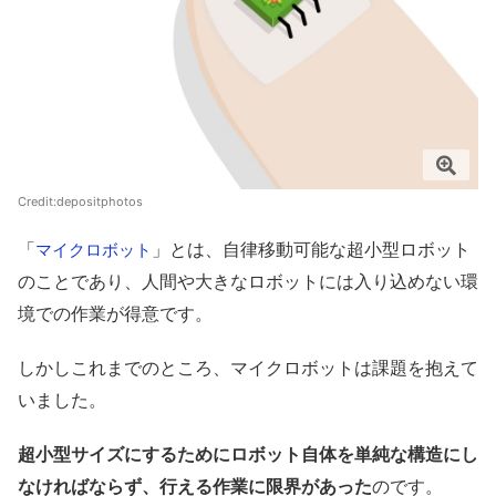
Credit:
depositphotos
「
」とは、自律移動可能な超小型ロボット
マイクロボット
のことであり、人間や大きなロボットには入り込めない環
境での作業が得意です。
しかしこれまでのところ、マイクロボットは課題を抱えて
いました。
超小型サイズにするためにロボット自体を単純な構造にし
なければならず、行える作業に限界があった
のです。