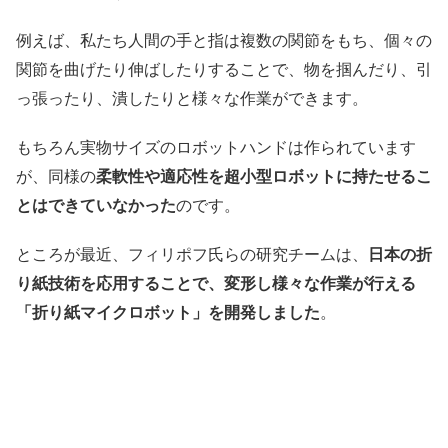
例えば、私たち人間の手と指は複数の関節をもち、個々の
関節を曲げたり伸ばしたりすることで、物を掴んだり、引
っ張ったり、潰したりと様々な作業ができます。
もちろん実物サイズのロボットハンドは作られています
が、同様の
柔軟性や適応性を超小型ロボットに持たせるこ
とはできていなかった
のです。
ところが最近、フィリポフ氏らの研究チームは、
日本の折
り紙技術を応用することで、変形し様々な作業が行える
「折り紙マイクロボット」を開発しました
。