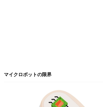
マイクロボットの限界