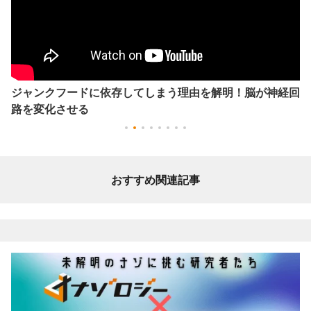
ジャンクフードに依存してしまう理由を解明！脳が神経回
路を変化させる
おすすめ関連記事