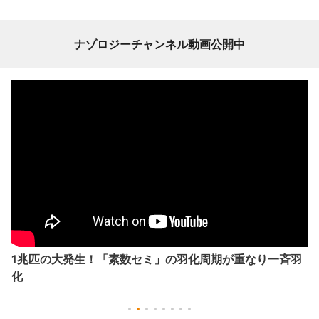
ナゾロジーチャンネル動画公開中
1兆匹の大発生！「素数セミ」の羽化周期が重なり一斉羽
化