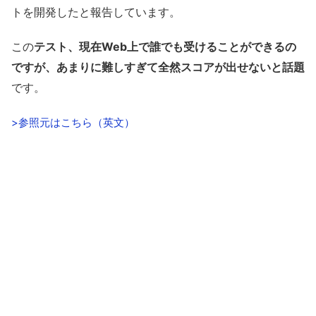
トを開発したと報告しています。
この
テスト、現在Web上で誰でも受けることができるの
ですが、あまりに難しすぎて全然スコアが出せないと話題
です。
>参照元はこちら（英文）