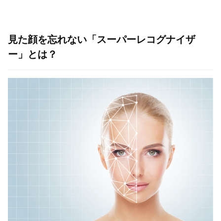
見た顔を忘れない「スーパーレコグナイザ
ー」とは？