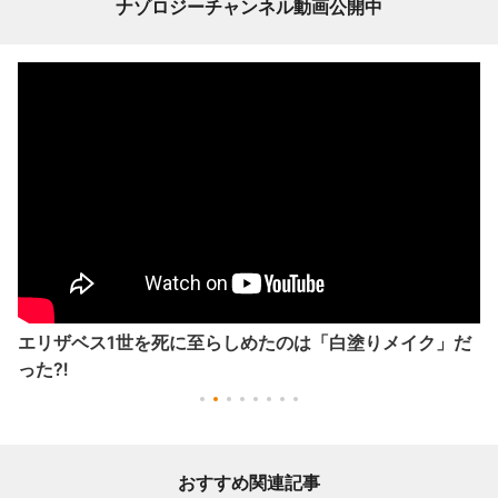
ナゾロジーチャンネル動画公開中
エリザベス1世を死に至らしめたのは「白塗りメイク」だ
った⁈
おすすめ関連記事