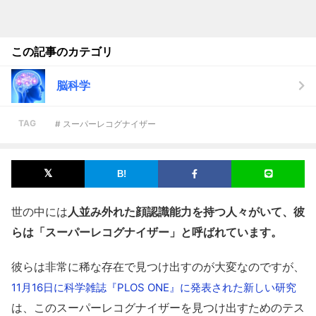
この記事のカテゴリ
脳科学
TAG
# スーパーレコグナイザー
世の中には
人並み外れた顔認識能力を持つ人々がいて、彼
らは「スーパーレコグナイザー」と呼ばれています。
彼らは非常に稀な存在で見つけ出すのが大変なのですが、
11月16日に科学雑誌『PLOS ONE』に発表された新しい研究
は、このスーパーレコグナイザーを見つけ出すためのテス