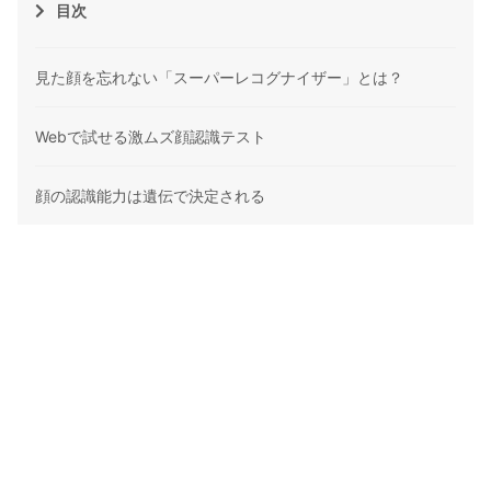
目次
見た顔を忘れない「スーパーレコグナイザー」とは？
Webで試せる激ムズ顔認識テスト
顔の認識能力は遺伝で決定される