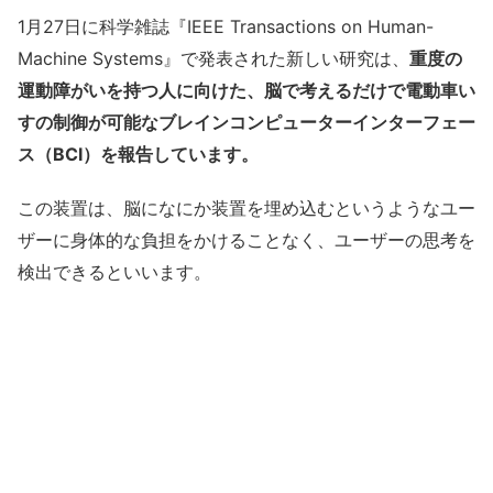
1月27日に科学雑誌『IEEE Transactions on Human-
Machine Systems』で発表された新しい研究は、
重度の
運動障がいを持つ人に向けた、脳で考えるだけで電動車い
すの制御が可能なブレインコンピューターインターフェー
ス（BCI）を報告しています。
この装置は、脳になにか装置を埋め込むというようなユー
ザーに身体的な負担をかけることなく、ユーザーの思考を
検出できるといいます。