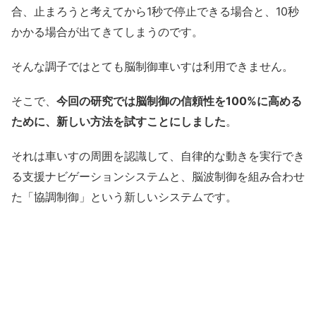
合、止まろうと考えてから1秒で停止できる場合と、10秒
かかる場合が出てきてしまうのです。
そんな調子ではとても脳制御車いすは利用できません。
そこで、
今回の研究では脳制御の信頼性を100%に高める
ために、新しい方法を試すことにしました
。
それは車いすの周囲を認識して、自律的な動きを実行でき
る支援ナビゲーションシステムと、脳波制御を組み合わせ
た「協調制御」という新しいシステムです。