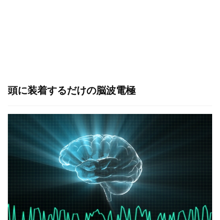
頭に装着するだけの脳波電極