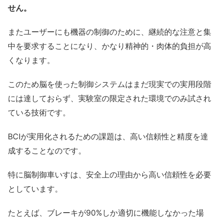
せん。
またユーザーにも機器の制御のために、継続的な注意と集
中を要求することになり、かなり精神的・肉体的負担が高
くなります。
このため脳を使った制御システムはまだ現実での実用段階
には達しておらず、実験室の限定された環境でのみ試され
ている技術です。
BCIが実用化されるための課題は、高い信頼性と精度を達
成することなのです。
特に脳制御車いすは、安全上の理由から高い信頼性を必要
としています。
たとえば、ブレーキが90%しか適切に機能しなかった場