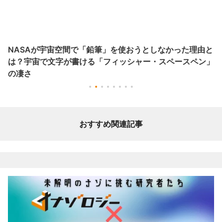
ジャンクフードに依存してしまう理由を解明！脳が神経回
路を変化させる
おすすめ関連記事