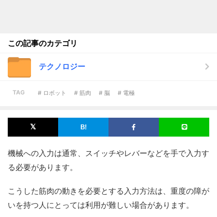
この記事のカテゴリ
テクノロジー
TAG
# ロボット
# 筋肉
# 脳
# 電極
機械への入力は通常、スイッチやレバーなどを手で入力す
る必要があります。
こうした筋肉の動きを必要とする入力方法は、重度の障が
いを持つ人にとっては利用が難しい場合があります。