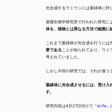
光合成するウミウシには葉緑体に対
基礎生物学研究所で行われた研究に
体を、植物とは異なる方法で細胞に
これまで葉緑体が光合成を行うには
要である
ことが知られており、ウミ
考えれていました。
しかし今回の研究では、それが違う
葉緑体に光合成させるには、受け入
す。
研究内容は4月27日付けで
『eLife』