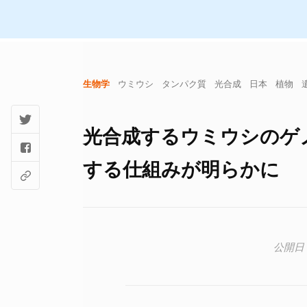
生物学
ウミウシ
タンパク質
光合成
日本
植物
光合成するウミウシのゲ
する仕組みが明らかに