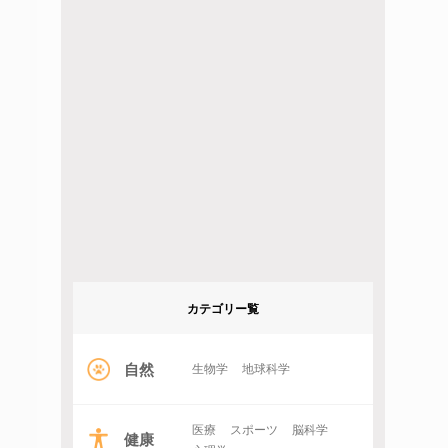
カテゴリー覧
自然
生物学
地球科学
医療
スポーツ
脳科学
健康