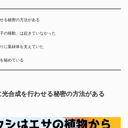
せる秘密の方法がある
子の移動」は起きていなかった
りに葉緑体を支えていた
を秘めている
に光合成を行わせる秘密の方法がある