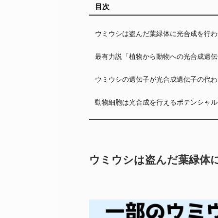
目次
ウミウシは盗んだ葉緑体に光合成を行わ
最有力説「植物から動物への光合成遺伝
ウミウシの遺伝子が光合成遺伝子の代わ
動物細胞は光合成を行えるポテンシャル
ウミウシは盗んだ葉緑体