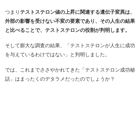
つまり
テストステロン値の上昇に関連する遺伝子変異は、
外部の影響を受けない不変の要素であり、その人生の結果
と比べることで、テストステロンの役割が判明します。
そして膨大な調査の結果、「テストステロンが人生に成功
を与えているわけではない」と判明しました。
では、これまでささやかれてきた「テストステロン成功秘
話」はまったくのデタラメだったのでしょうか？