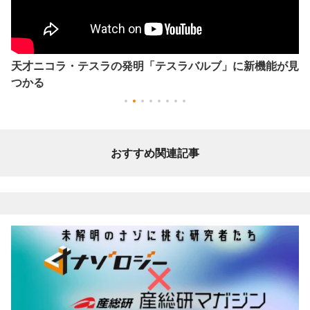
天才ニコラ・テスラの発明「テスラバルブ」に新機能が見
つかる
おすすめ関連記事