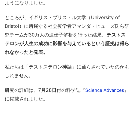
ようになりました。
ところが、イギリス・ブリストル大学（University of
Bristol）に所属する社会疫学者アマンダ・ヒューズ氏ら研
究チームが30万人の遺伝子解析を行った結果、
テストス
テロンが人生の成功に影響を与えているという証拠は得ら
れなかったと発表。
私たちは「テストステロン神話」に踊らされていたのかも
しれません。
研究の詳細は、7月28日付の科学誌『
』
Science Advances
に掲載されました。