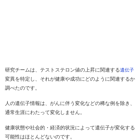
研究チームは、テストステロン値の上昇に関連する
遺伝子
変異を特定し、それが健康や成功にどのように関連するか
調べたのです。
人の遺伝子情報は、がんに伴う変化などの稀な例を除き、
通常生涯にわたって変化しません。
健康状態や社会的・経済的状況によって遺伝子が変化する
可能性はほとんどないのです。