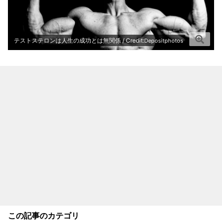
テストステロンは人生の成功とは無関係 / Credit:
Depositphotos
この記事のカテゴリ