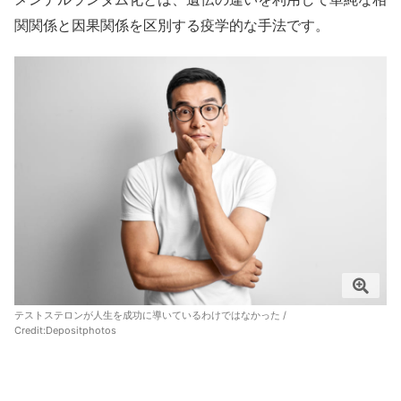
関関係と因果関係を区別する疫学的な手法です。
テストステロンが人生を成功に導いているわけではなかった /
Credit:
Depositphotos