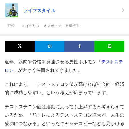
ライフスタイル
TAG
# イギリス
# スポーツ
# 遺伝子
近年、筋肉や骨格を発達させる男性ホルモン「
テストステ
」が大きく注目されてきました。
ロン
これにより、「テストステロン値が高ければ社会的・経済
的に成功しやすい」という考えが広まっています。
テストステロン値は運動によっても上昇すると考えらえて
いるため、「筋トレによるテストステロン増大が、人生の
成功につながる」といったキャッチコピーなども見かける