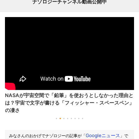
ナゾロジーチャンネル動画公開中
NASAが宇宙空間で「鉛筆」を使おうとしなかった理由と
は？宇宙で文字が書ける「フィッシャー・スペースペン」
の凄さ
Googleニュース
みなさんのおかげでナゾロジーの記事が「
」で