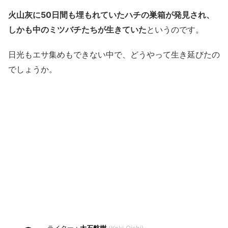
火山灰に50日間も埋もれていたハチの巣箱が発見され、
しかも中のミツバチたちが生きていた
というのです。
日光もエサ集めもできない中で、どうやって生き延びたの
でしょうか。