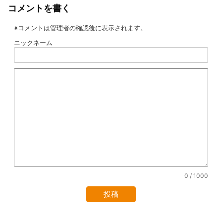
コメントを書く
※コメントは管理者の確認後に表示されます。
ニックネーム
0
/ 1000