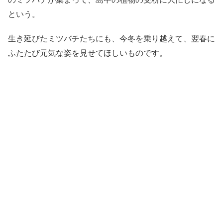
という。
生き延びたミツバチたちにも、今冬を乗り越えて、翌春に
ふたたび元気な姿を見せてほしいものです。