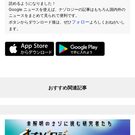
読めるようになりました！
Google ニュースを使えば、ナゾロジーの記事はもちろん国内外の
ニュースをまとめて見られて便利です。
フォロー
ボタンからダウンロード後は、ぜひ
よろしくおねがいし
ます。
おすすめ関連記事