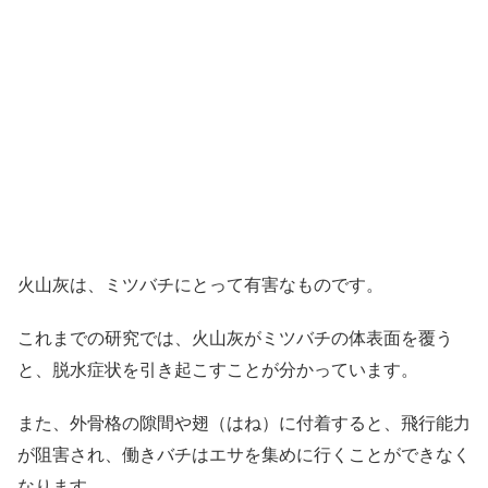
火山灰は、ミツバチにとって有害なものです。
これまでの研究では、火山灰がミツバチの体表面を覆う
と、脱水症状を引き起こすことが分かっています。
また、外骨格の隙間や翅（はね）に付着すると、飛行能力
が阻害され、働きバチはエサを集めに行くことができなく
なります。