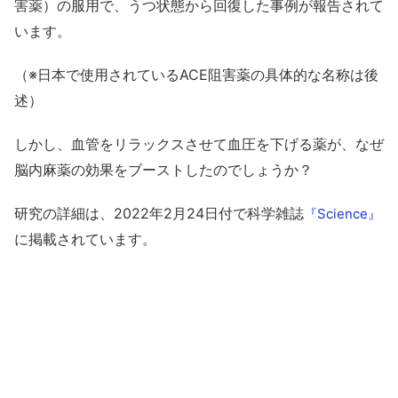
害薬）の服用で、うつ状態から回復した事例が報告されて
います。
（※日本で使用されているACE阻害薬の具体的な名称は後
述）
しかし、血管をリラックスさせて血圧を下げる薬が、なぜ
脳内麻薬の効果をブーストしたのでしょうか？
研究の詳細は、2022年2月24日付で科学雑誌
『Science』
に掲載されています。