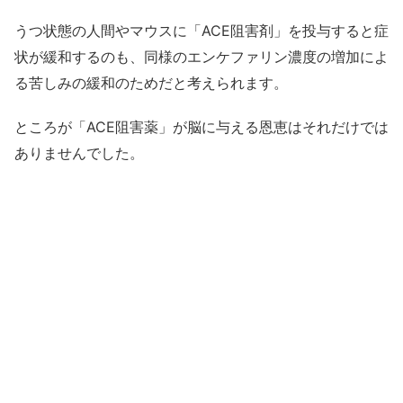
うつ状態の人間やマウスに「ACE阻害剤」を投与すると症
状が緩和するのも、同様のエンケファリン濃度の増加によ
る苦しみの緩和のためだと考えられます。
ところが「ACE阻害薬」が脳に与える恩恵はそれだけでは
ありませんでした。