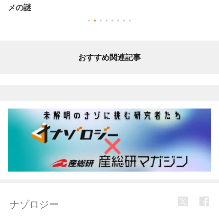
メの謎
おすすめ関連記事
ナゾロジー