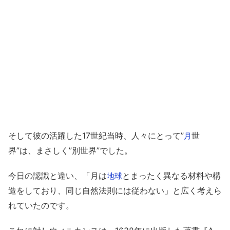
そして彼の活躍した17世紀当時、人々にとって”
世
月
界”は、まさしく”別世界”でした。
今日の認識と違い、「月は
とまったく異なる材料や構
地球
造をしており、同じ自然法則には従わない」と広く考えら
れていたのです。