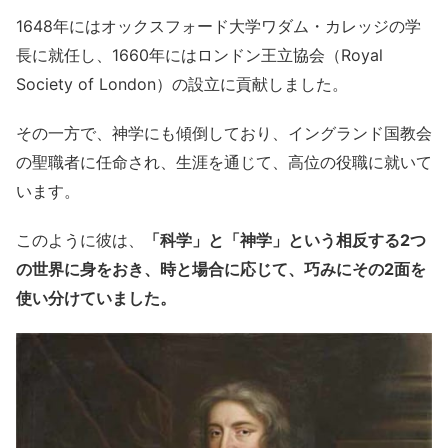
1648年にはオックスフォード大学ワダム・カレッジの学
長に就任し、1660年にはロンドン王立協会（Royal
Society of London）の設立に貢献しました。
その一方で、神学にも傾倒しており、イングランド国教会
の聖職者に任命され、生涯を通じて、高位の役職に就いて
います。
このように彼は、
「科学」と「神学」という相反する2つ
の世界に身をおき、時と場合に応じて、巧みにその2面を
使い分けていました。