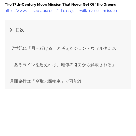
The 17th-Century Moon Mission That Never Got Off the Ground
https://www.atlasobscura.com/articles/john-wilkins-moon-mission
目次
17世紀に「月へ行ける」と考えたジョン・ウィルキンス
「あるラインを超えれば、地球の引力から解放される」
月面旅行は「空飛ぶ四輪車」で可能⁈