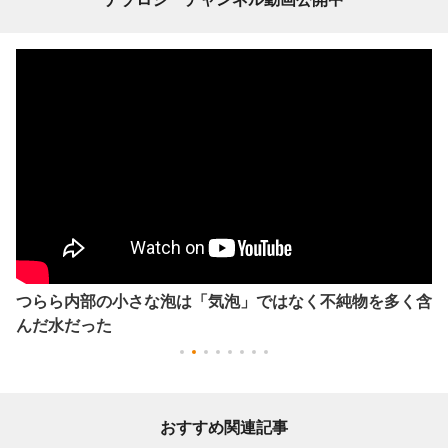
つらら内部の小さな泡は「気泡」ではなく不純物を多く含
んだ水だった
おすすめ関連記事