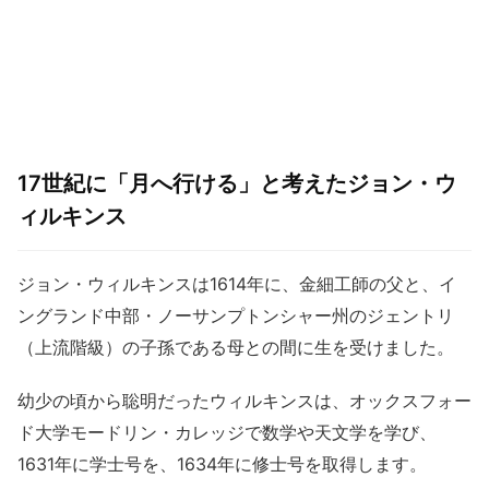
17世紀に「月へ行ける」と考えたジョン・ウ
ィルキンス
ジョン・ウィルキンスは1614年に、金細工師の父と、イ
ングランド中部・ノーサンプトンシャー州のジェントリ
（上流階級）の子孫である母との間に生を受けました。
幼少の頃から聡明だったウィルキンスは、オックスフォー
ド大学モードリン・カレッジで数学や天文学を学び、
1631年に学士号を、1634年に修士号を取得します。