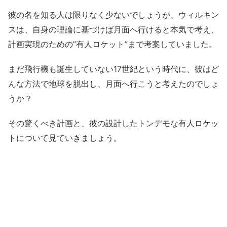
彼の名を知る人は限りなく少ないでしょうが、ウィルキン
スは、自身の理論に基づけば月面へ行けると本気で考え、
計画実現のための”有人ロケット”まで考案していました。
まだ飛行機も誕生していない17世紀という時代に、彼はど
んな方法で地球を脱出し、月面へ行こうと考えたのでしょ
うか？
その驚くべき計画と、彼の設計したトンデモな有人ロケッ
トについて見ていきましょう。