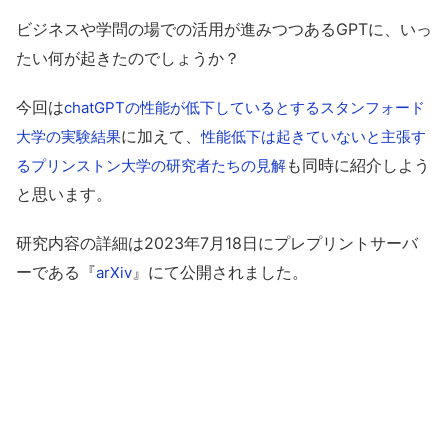
ビジネスや学問の場での活用が進みつつあるGPTに、いっ
たい何が起きたのでしょうか？
今回は
chatGPTの性能が低下しているとするスタンフォード
に加えて、
大学の実験結果
性能低下は起きていないと主張す
も同時に紹介しよう
るプリンストン大学の研究者たちの見解
と思います。
研究内容の詳細は2023年7月18日にプレプリントサーバ
ーである『
』にて公開されました。
arXiv