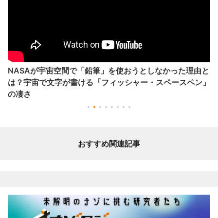
NASAが宇宙空間で「鉛筆」を使おうとしなかった理由と
は？宇宙で文字が書ける「フィッシャー・スペースペン」
の凄さ
おすすめ関連記事