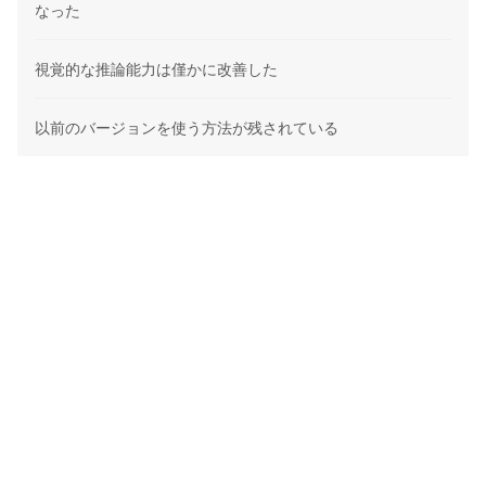
なった
視覚的な推論能力は僅かに改善した
以前のバージョンを使う方法が残されている