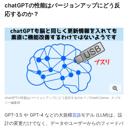
chatGPTの性能はバージョンアップにどう反
応するのか？
chatGPTの性能はバージョンアップにどう反応するのか？ / Credit:Canva . ナゾロ
ジー編集部
GPT-3.5 や GPT-4 などの大規模
モデル (LLM)は、設
言語
計の変更だけでなく、データやユーザーからのフィードバ