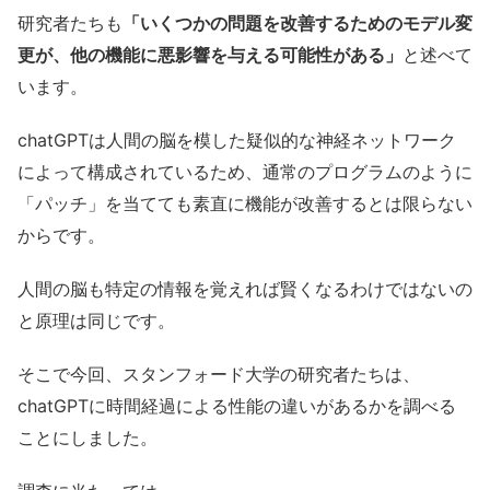
研究者たちも
「いくつかの問題を改善するためのモデル変
更が、他の機能に悪影響を与える可能性がある」
と述べて
います。
chatGPTは人間の脳を模した疑似的な神経ネットワーク
によって構成されているため、通常のプログラムのように
「パッチ」を当てても素直に機能が改善するとは限らない
からです。
人間の脳も特定の情報を覚えれば賢くなるわけではないの
と原理は同じです。
そこで今回、スタンフォード大学の研究者たちは、
chatGPTに時間経過による性能の違いがあるかを調べる
ことにしました。