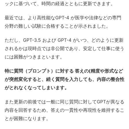
ックに基づいて、時間の経過とともに更新できます。
最近では、より高性能なGPT-4 が医学や法律などの専門
分野の難しい試験に合格することが示されました。
ただし、GPT-3.5 および GPT-4 がいつ、どのように更新
されるかは現時点では非公開であり、安定して仕事に使う
には困難がつきまといます。
特に質問（プロンプト）に対する 答えの(精度や形式など
が突然変化すると、続く質問を入力しても、内容の整合性
がとれなくなってしまいます。
また更新の前後では一般に同じ質問に対してGPTが異なる
内容を回答するため、答えの一貫性や再現性を維持するこ
とが困難になります。