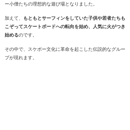
ー小僧たちの理想的な遊び場となりました。
加えて、
もともとサーフィンをしていた子供や若者たちも
こぞってスケートボードへの転向を始め、人気に火がつき
始める
のです。
その中で、スケボー文化に革命を起こした伝説的なグルー
プが現れます。