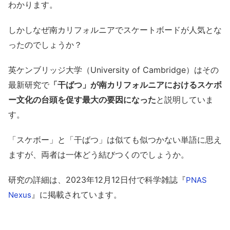
わかります。
しかしなぜ南カリフォルニアでスケートボードが人気とな
ったのでしょうか？
英ケンブリッジ大学（University of Cambridge）はその
最新研究で
「干ばつ」が南カリフォルニアにおけるスケボ
ー文化の台頭を促す最大の要因になった
と説明していま
す。
「スケボー」と「干ばつ」は似ても似つかない単語に思え
ますが、両者は一体どう結びつくのでしょうか。
研究の詳細は、2023年12月12日付で科学雑誌『
PNAS
』に掲載されています。
Nexus