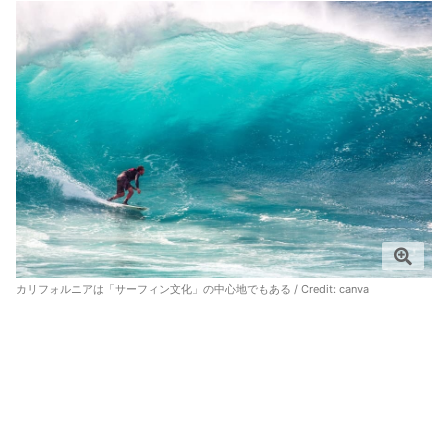
カリフォルニアは「サーフィン文化」の中心地でもある / Credit:
canva