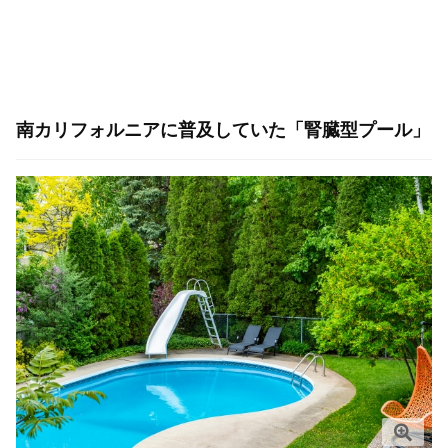
南カリフォルニアに普及していた「腎臓型プール」