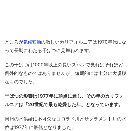
ところが
の激しいカリフォルニアは1970年代にな
気候変動
って長期にわたる干ばつに見舞われます。
この干ばつは1000年以上の長いスパンで見ればそれほど
例外的なものではありませんが、短期的には十分に大規模
なものでした。
干ばつの影響は1977年に頂点に達し、その年のカリフォ
ルニアは「20世紀で最も乾燥した年」となっています。
同州の水供給に不可欠なコロラド川とサクラメント川の水
位は1977年に最低となりました。