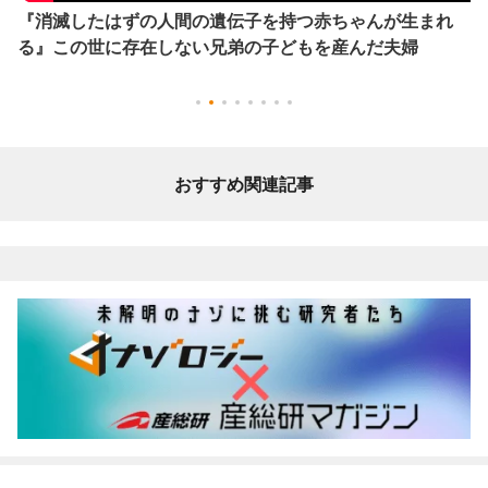
『消滅したはずの人間の遺伝子を持つ赤ちゃんが生まれ
る』この世に存在しない兄弟の子どもを産んだ夫婦
おすすめ関連記事