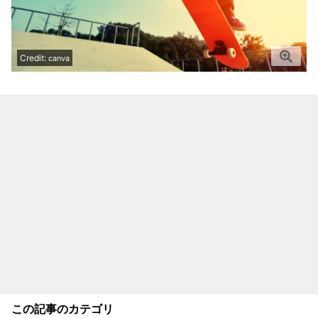
Credit:
canva
この記事のカテゴリ