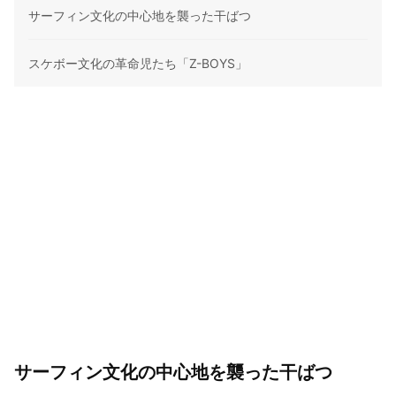
サーフィン文化の中心地を襲った干ばつ
スケボー文化の革命児たち「Z-BOYS」
サーフィン文化の中心地を襲った干ばつ