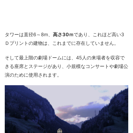
タワーは直径6～8m、
高さ30ｍ
であり、これほど高い3
Ｄプリントの建物は、これまでに存在していません。
そして最上階の劇場ドームには、45人の来場者を収容で
きる座席とステージがあり、小規模なコンサートや劇場公
演のために使用されます。