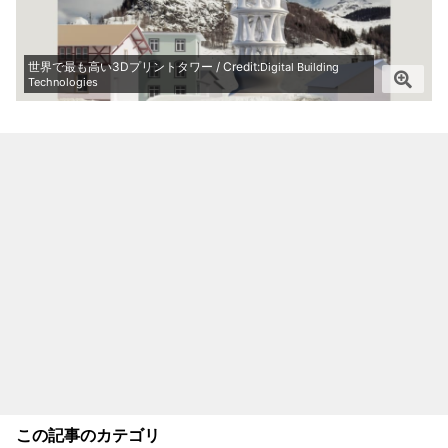
世界で最も高い3Dプリントタワー / Credit:
Digital Building
Technologies
この記事のカテゴリ