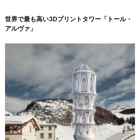
世界で最も高い3Dプリントタワー「トール・
アルヴァ」