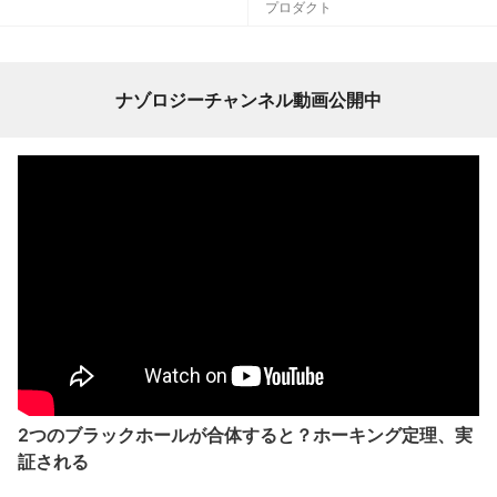
プロダクト
ナゾロジーチャンネル動画公開中
2つのブラックホールが合体すると？ホーキング定理、実
証される