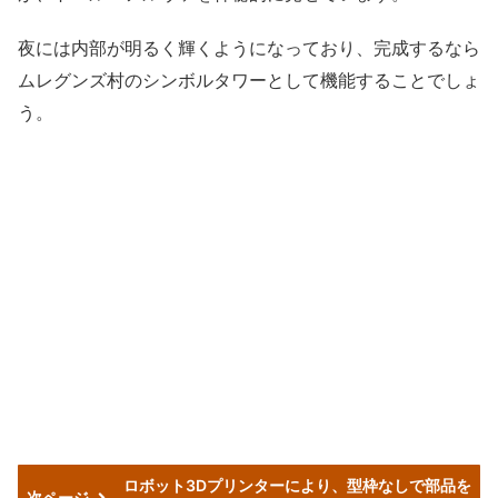
夜には内部が明るく輝くようになっており、完成するなら
ムレグンズ村のシンボルタワーとして機能することでしょ
う。
ロボット3Dプリンターにより、型枠なしで部品を
次ページ