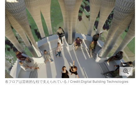
各フロアは芸術的な柱で支えられている / Credit:
Digital Building Technologies