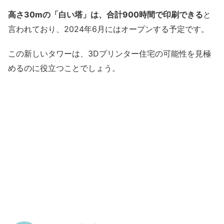
高さ30mの「白い塔」は、合計900時間で印刷できる
と
言われており、2024年6月にはオープンする予定です。
この新しいタワーは、3Dプリンター住宅の可能性を見極
めるのに役立つことでしょう。