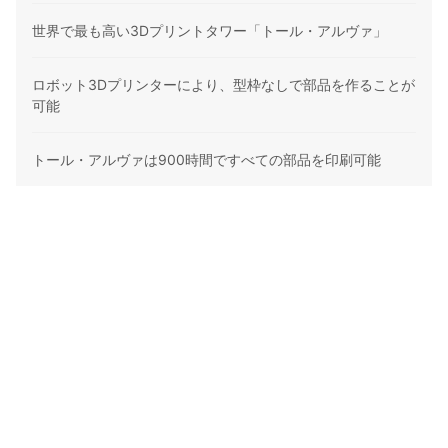
世界で最も高い3Dプリントタワー「トール・アルヴァ」
ロボット3Dプリンターにより、型枠なしで部品を作ることが
可能
トール・アルヴァは900時間ですべての部品を印刷可能