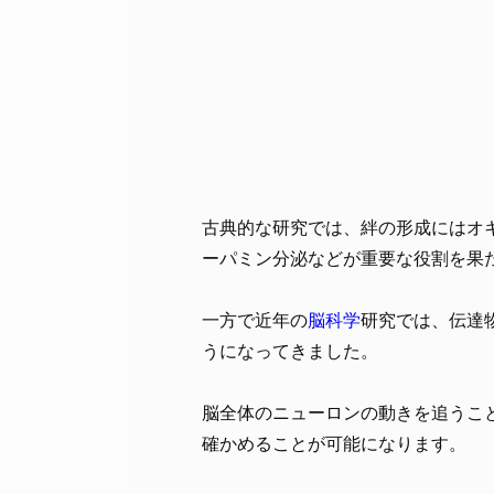
古典的な研究では、絆の形成にはオ
ーパミン分泌などが重要な役割を果
一方で近年の
脳科学
研究では、伝達
うになってきました。
脳全体のニューロンの動きを追うこ
確かめることが可能になります。