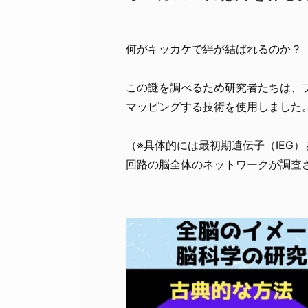
何がキッカケで絆が結ばれるのか？
この謎を調べるため研究者たちは、
マッピングする技術を使用しました
（※具体的には最初期遺伝子（IEG
回路の脳全体のネットワークが調査