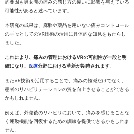
的要因も男女間の痛みの感じ方の違いに影響を与えている
可能性があると述べています。
本研究の成果は、麻酔や薬品を用いない痛みコントロール
の手段としてのVR技術の活用に具体的な知見をもたらし
ました。
これにより、痛みの管理におけるVRの可能性が一段と明
確になり、
分野における革新が期待されます。
医療
またVR技術を活用することで、痛みの軽減だけでなく、
患者のリハビリテーションの質を向上させることができる
かもしれません。
例えば、外傷後のリハビリにおいて、痛みを感じることな
く運動機能を回復するための訓練を提供できるかもしれま
せん。