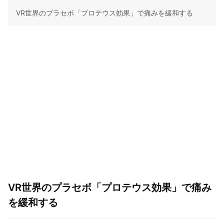
VR世界のプラセボ「プロテウス効果」で痛みを緩和する
VR世界のプラセボ「プロテウス効果」で痛み
を緩和する