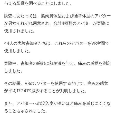
与える影響を調べることにしました。
調査にあたっては、筋肉質体型および通常体型のアバター
が男女それぞれ用意され、合計4種類のアバターが実験に
使用されました。
44人の実験参加者たちは、これらのアバターをVR空間で
使用しました。
実験中、参加者の腕部に熱刺激を与え、痛みの感覚を測定
しました。
その結果、VRのアバターを使用するだけで、痛みの感覚
が平均17.241%減少することが判明しました。
また、アバターへの没入度が深いほど痛みを感じにくくな
ることも示されました。