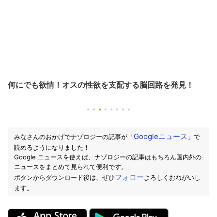
何にでも欲情！オスの性欲を支配する脳回路を発見！
Googleニュース
みなさんのおかげでナゾロジーの記事が「
」で
読めるようになりました！
Google ニュースを使えば、ナゾロジーの記事はもちろん国内外の
ニュースをまとめて見られて便利です。
フォロー
ボタンからダウンロード後は、ぜひ
よろしくおねがいし
ます。