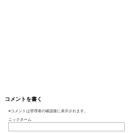
コメントを書く
※コメントは管理者の確認後に表示されます。
ニックネーム