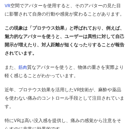
空間でアバターを使用すると、そのアバターの見た目
VR
に影響されて自身の行動や感覚が変わることがあります。
この現象は「プロテウス効果」と呼ばれており、例えば、
魅力的なアバターを使うと、ユーザーは異性に対して自己
開示が増えたり、対人距離が短くなったりすることが報告
されています。
また、
質なアバターを使うと、物体の重さを実際より
筋肉
軽く感じることがわかっています。
近年、プロテウス効果を活用したVR技術が、麻酔や薬品
を使わない痛みのコントロール手段として注目されていま
す。
特にVRは高い没入感を提供し、痛みの感覚から注意をそ
らすのに非常に効果的です。