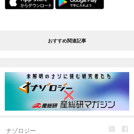
おすすめ関連記事
ナゾロジー