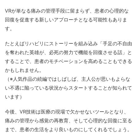
VRが単なる痛みの管理手段に留まらず、患者の心理的な
回復を促進する新しいアプローチとなる可能性もありま
す。
たとえばリハビリにストーリーを組み込み「手足の不自由
を奪われた英雄が、必死の努力で機能を回復させる話」と
することで、患者のモチベーションを高めることもできる
かもしれません。
（※人気作品の続編ではしばしば、主人公が思いもよらな
い不遇に陥っている状況からスタートすることが知られて
います）
今後、VR技術は医療の現場で欠かせないツールとなり、
痛みの管理から感覚の再教育、そして心理的な回復に至る
まで、患者の生活をより良いものにしてくれるでしょう。