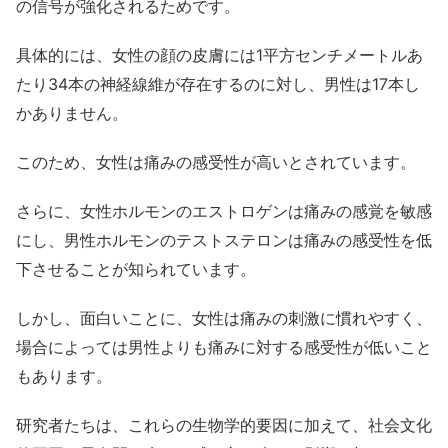
の信号が強化されるためです。
具体的には、女性の顔の皮膚には1平方センチメートルあ
たり34本の神経線維が存在するのに対し、男性は17本し
かありません。
このため、女性は痛みの感受性が高いとされています。
さらに、女性ホルモンのエストロゲンは痛みの感覚を敏感
にし、男性ホルモンのテストステロンは痛みの感受性を低
下させることが知られています。
しかし、面白いことに、女性は痛みの刺激に慣れやすく、
場合によっては男性よりも痛みに対する感受性が低いこと
もあります。
研究者たちは、これらの生物学的要因に加えて、社会文化