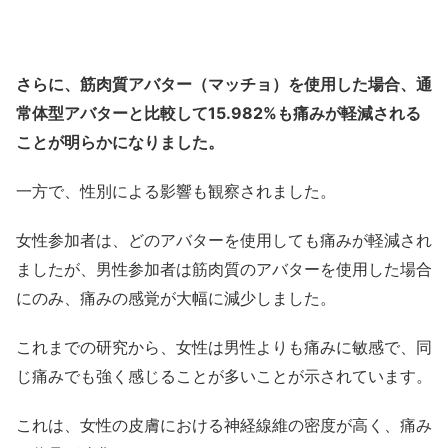
さらに、筋肉質アバター（マッチョ）を使用した場合、通
常体型アバターと比較して15.982%も痛みが軽減される
ことが明らかになりました。
一方で、性別による影響も観察されました。
女性参加者は、どのアバターを使用しても痛みが軽減され
ましたが、男性参加者は筋肉質のアバターを使用した場合
にのみ、痛みの感覚が大幅に減少しました。
これまでの研究から、女性は男性よりも痛みに敏感で、同
じ痛みでも強く感じることが多いことが示されています。
これは、女性の皮膚における神経線維の密度が高く、痛み