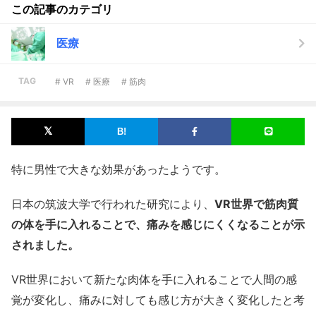
この記事のカテゴリ
医療
TAG
# VR
# 医療
# 筋肉
特に男性で大きな効果があったようです。
日本の筑波大学で行われた研究により、
VR世界で筋肉質
の体を手に入れることで、痛みを感じにくくなることが示
されました。
VR世界において新たな肉体を手に入れることで人間の感
覚が変化し、痛みに対しても感じ方が大きく変化したと考