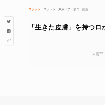
ロボット
ロボット
東京大学
筋肉
細胞
「生きた皮膚」を持つロボッ