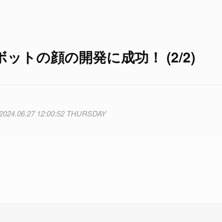
トの顔の開発に成功！ (2/2)
2024.06.27 12:00:52 THURSDAY