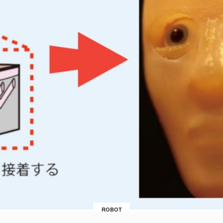
ROBOT