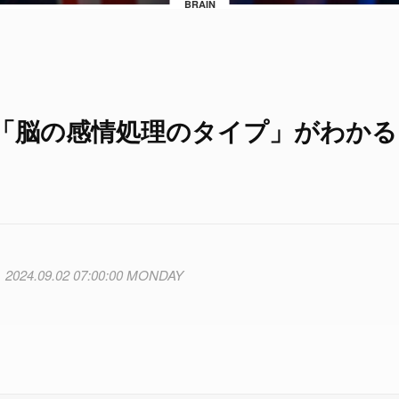
BRAIN
「脳の感情処理のタイプ」がわかる
2024.09.02 07:00:00 MONDAY