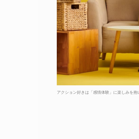
アクション好きは「感情体験」に楽しみを抱いている