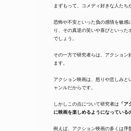
まずもって、コメディ好きな人たち
恐怖や不安といった負の感情を敏感
り、その真逆の笑いや喜びといった
でしょう。
その一方で研究者らは、アクション
ます。
アクション映画は、怒りや悲しみと
ャンルだからです。
しかしこの点について研究者は
「ア
に映画を楽しめるようになっている
例えば、アクション映画の多くは序