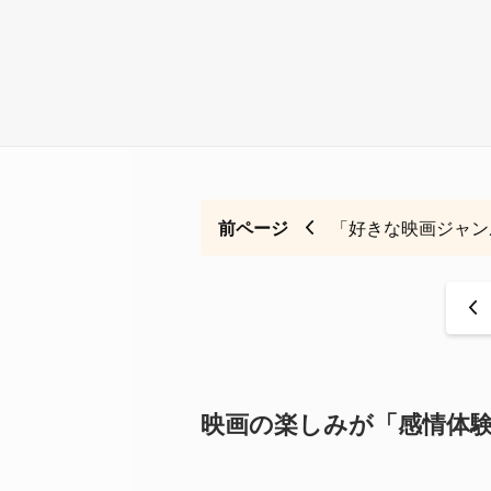
前ページ
「好きな映画ジャン
<
映画の楽しみが「感情体