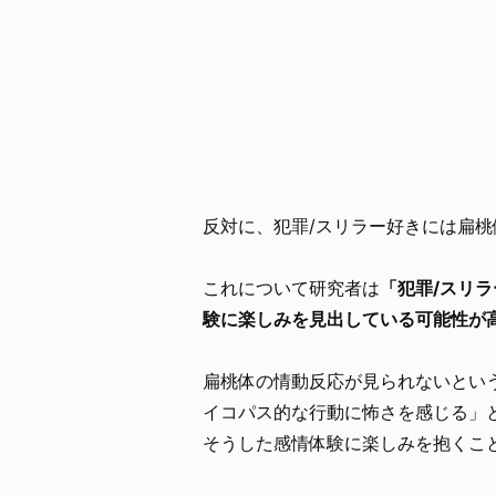
反対に、犯罪/スリラー好きには扁
これについて研究者は
「犯罪/スリ
験に楽しみを見出している可能性が
扁桃体の情動反応が見られないとい
イコパス的な行動に怖さを感じる」
そうした感情体験に楽しみを抱くこ