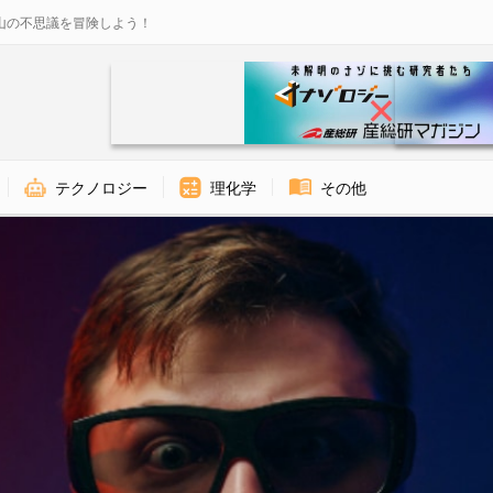
山の不思議を冒険しよう！
テクノロジー
理化学
その他