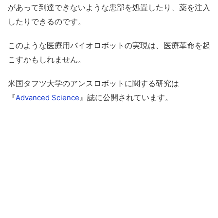
があって到達できないような患部を処置したり、薬を注入
したりできるのです。
このような医療用バイオロボットの実現は、医療革命を起
こすかもしれません。
米国タフツ大学のアンスロボットに関する研究は
『
』誌に公開されています。
Advanced Science