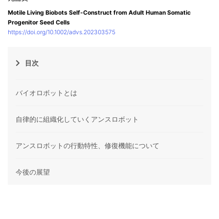
Motile Living Biobots Self-Construct from Adult Human Somatic
Progenitor Seed Cells
https://doi.org/10.1002/advs.202303575
目次
バイオロボットとは
自律的に組織化していくアンスロボット
アンスロボットの行動特性、修復機能について
今後の展望