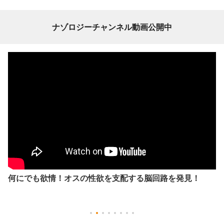
ナゾロジーチャンネル動画公開中
何にでも欲情！オスの性欲を支配する脳回路を発見！