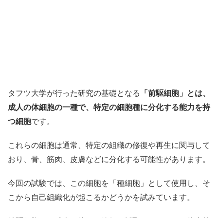
タフツ大学が行った研究の基礎となる
「前駆細胞」とは、
成人の体細胞の一種で、特定の細胞種に分化する能力を持
つ細胞
です。
これらの細胞は通常、特定の組織の修復や再生に関与して
おり、骨、筋肉、皮膚などに分化する可能性があります。
今回の試験では、この細胞を「種細胞」として使用し、そ
こから自己組織化が起こるかどうかを試みています。