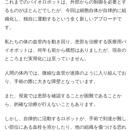
これまでのバイオロボットは、外部からの制御を必要とす
るものがほとんどでしたが、今回は細胞自体が自律的に組
織化し、独自に運動するという全く新しいアプローチで
す。
私たちの体の血管内を動き回り、患部を治療する医療用バ
イオボットは、何年も前から構想はありましたが、現在の
ところまだ実用化には至っていません。
人間の体内では、微細な血管が迷路のように入り組んでお
り、手術の際に大きな障壁となっています。
また、視覚では患部を確認することが困難であることか
ら、的確な治療が行えないこともあります。
しかし、自律的に活動するロボットが、手術で到達が難し
い部位にある血栓を溶かしたり、他の組織を傷つける恐れ