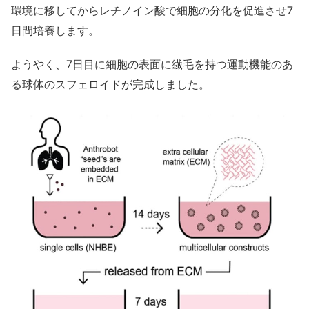
環境に移してからレチノイン酸で細胞の分化を促進させ7
日間培養します。
ようやく、7日目に細胞の表面に繊毛を持つ運動機能のあ
る球体のスフェロイドが完成しました。