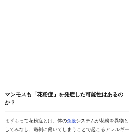
マンモスも「花粉症」を発症した可能性はあるの
か？
まずもって花粉症とは、体の
システムが花粉を異物と
免疫
してみなし、過剰に働いてしまうことで起こるアレルギー