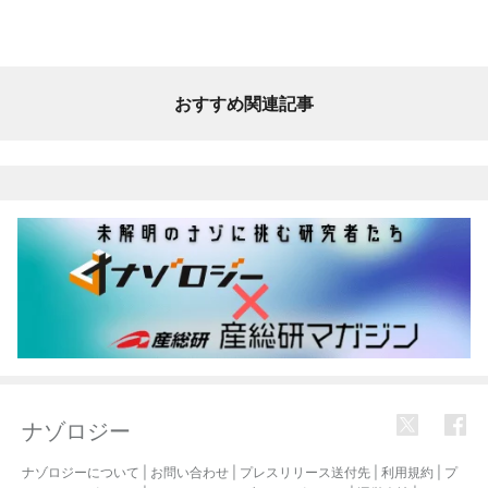
おすすめ関連記事
ナゾロジー
ナゾロジーについて
|
お問い合わせ
|
プレスリリース送付先
|
利用規約
|
プ