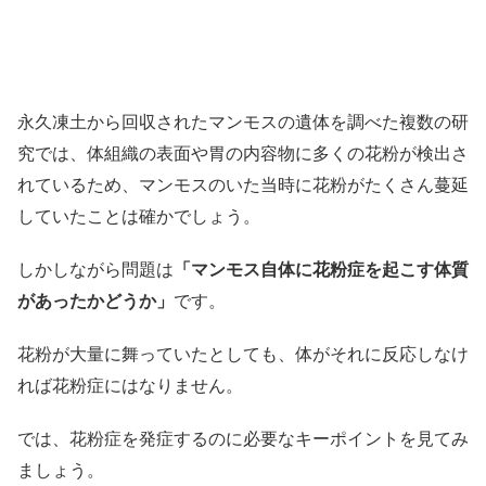
永久凍土から回収されたマンモスの遺体を調べた複数の研
究では、体組織の表面や胃の内容物に多くの花粉が検出さ
れているため、マンモスのいた当時に花粉がたくさん蔓延
していたことは確かでしょう。
しかしながら問題は
「マンモス自体に花粉症を起こす体質
があったかどうか」
です。
花粉が大量に舞っていたとしても、体がそれに反応しなけ
れば花粉症にはなりません。
では、花粉症を発症するのに必要なキーポイントを見てみ
ましょう。