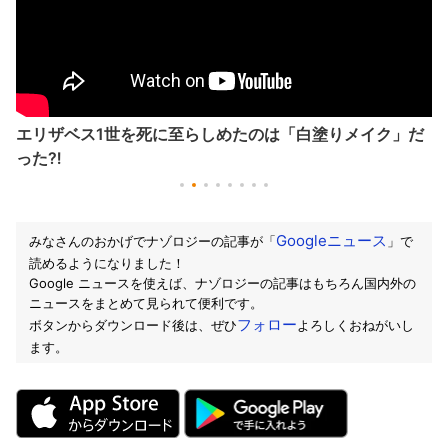
エリザベス1世を死に至らしめたのは「白塗りメイク」だ
った⁈
Googleニュース
みなさんのおかげでナゾロジーの記事が「
」で
読めるようになりました！
Google ニュースを使えば、ナゾロジーの記事はもちろん国内外の
ニュースをまとめて見られて便利です。
フォロー
ボタンからダウンロード後は、ぜひ
よろしくおねがいし
ます。