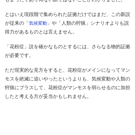
とはいえ現段階で集められた証拠だけではまだ、この新説
が従来の「
」や「人類の狩猟」シナリオよりも説
気候変動
得力があるものとは言えません。
「花粉症」説を確かなものとするには、さらなる物的証拠
が必要です。
ただ現実的な見方をすると、花粉症がメインになってマン
モスを絶滅に追いやったというよりも、気候変動や人類の
狩猟にプラスして、花粉症がマンモスを弱らせるのに加担
したと考える方が妥当かもしれません。