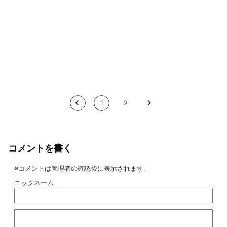
<
1
2
>
コメントを書く
※コメントは管理者の確認後に表示されます。
ニックネーム