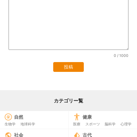
0
/ 1000
カテゴリー覧
自然
健康
生物学
地球科学
医療
スポーツ
脳科学
心理学
社会
古代