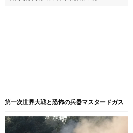
第一次世界大戦と恐怖の兵器マスタードガス