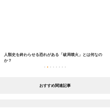
人類史を終わらせる恐れがある「破局噴火」とは何なの
か？
おすすめ関連記事