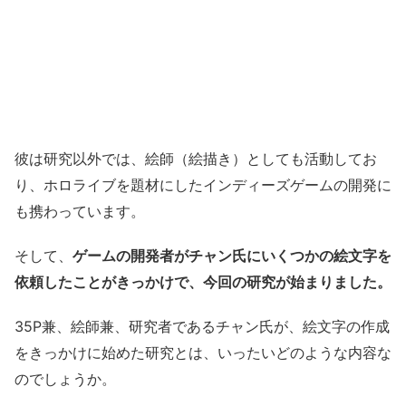
彼は研究以外では、絵師（絵描き）としても活動してお
り、ホロライブを題材にしたインディーズゲームの開発に
も携わっています。
そして、
ゲームの開発者がチャン氏にいくつかの絵文字を
依頼したことがきっかけで、今回の研究が始まりました。
35P兼、絵師兼、研究者であるチャン氏が、絵文字の作成
をきっかけに始めた研究とは、いったいどのような内容な
のでしょうか。