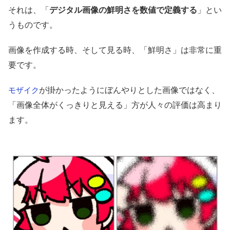
それは、「
デジタル画像の鮮明さを数値で定義する
」とい
うものです。
画像を作成する時、そして見る時、「鮮明さ」は非常に重
要です。
が掛かったようにぼんやりとした画像ではなく、
モザイク
「画像全体がくっきりと見える」方が人々の評価は高まり
ます。