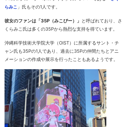
」氏もその1人です。
らみこ
彼女のファンは「35P（みこぴー）」
と呼ばれており、さ
くらみこ氏は多くの35Pから熱烈な支持を得ています。
沖縄科学技術大学院大学（OIST）に所属するサント・チ
ャン氏も35Pの1人であり、過去に35Pの仲間たちとアニ
メーションの作成や展示を行ったこともあるようです。