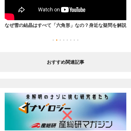
なぜ雪の結晶はすべて「六角形」なの？身近な疑問を解説
おすすめ関連記事