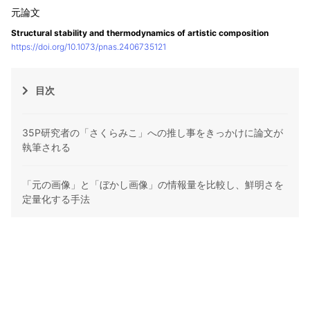
Structural stability and thermodynamics of artistic composition
https://doi.org/10.1073/pnas.2406735121
目次
35P研究者の「さくらみこ」への推し事をきっかけに論文が
執筆される
「元の画像」と「ぼかし画像」の情報量を比較し、鮮明さを
定量化する手法