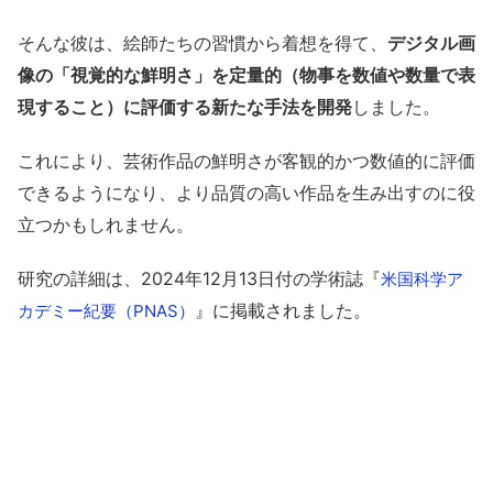
そんな彼は、絵師たちの習慣から着想を得て、
デジタル画
像の「視覚的な鮮明さ」を定量的（物事を数値や数量で表
現すること）に評価する新たな手法を開発
しました。
これにより、芸術作品の鮮明さが客観的かつ数値的に評価
できるようになり、より品質の高い作品を生み出すのに役
立つかもしれません。
研究の詳細は、2024年12月13日付の学術誌『
米国科学ア
』に掲載されました。
カデミー紀要（PNAS）