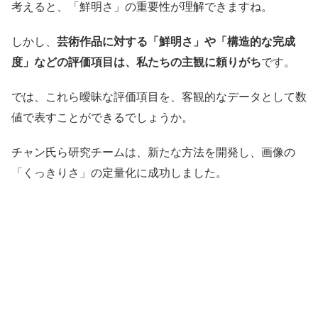
考えると、「鮮明さ」の重要性が理解できますね。
しかし、
芸術作品に対する「鮮明さ」や「構造的な完成
度」などの評価項目は、私たちの主観に頼りがち
です。
では、これら曖昧な評価項目を、客観的なデータとして数
値で表すことができるでしょうか。
チャン氏ら研究チームは、新たな方法を開発し、画像の
「くっきりさ」の定量化に成功しました。