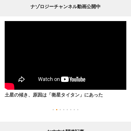
ナゾロジーチャンネル動画公開中
土星の傾き、原因は「衛星タイタン」にあった