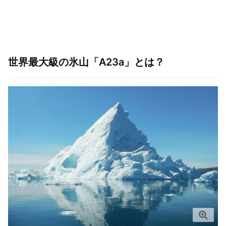
世界最大級の氷山「A23a」とは？