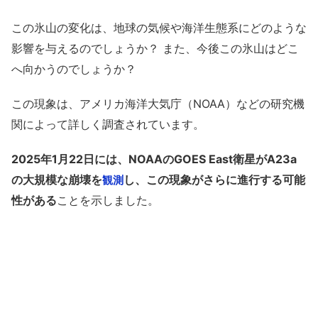
この氷山の変化は、地球の気候や海洋生態系にどのような
影響を与えるのでしょうか？ また、今後この氷山はどこ
へ向かうのでしょうか？
この現象は、アメリカ海洋大気庁（NOAA）などの研究機
関によって詳しく調査されています。
2025年1月22日には、NOAAのGOES East衛星がA23a
の大規模な崩壊を
し、この現象がさらに進行する可能
観測
性がある
ことを示しました。